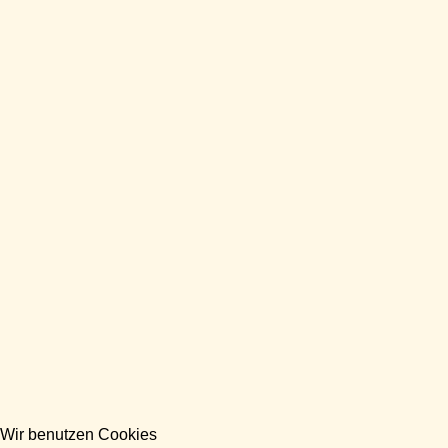
Wir benutzen Cookies