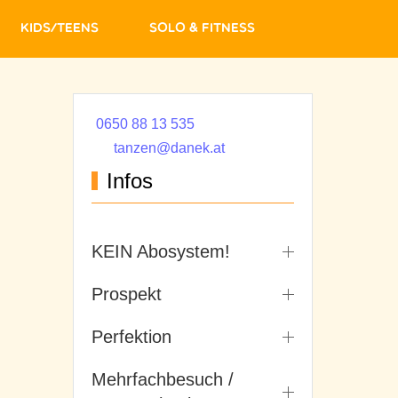
Kids/Teens
Solo & Fitness
0650 88 13 535
tanzen@danek.at
Infos
KEIN Abosystem!
Prospekt
Perfektion
Mehrfachbesuch /