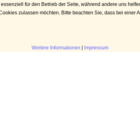
 essenziell für den Betrieb der Seite, während andere uns helf
 Cookies zulassen möchten. Bitte beachten Sie, dass bei einer 
Weitere Informationen
|
Impressum