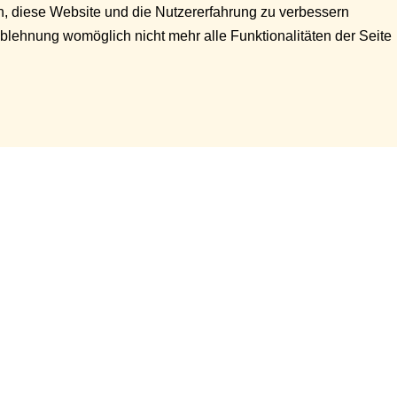
en, diese Website und die Nutzererfahrung zu verbessern
Ablehnung womöglich nicht mehr alle Funktionalitäten der Seite