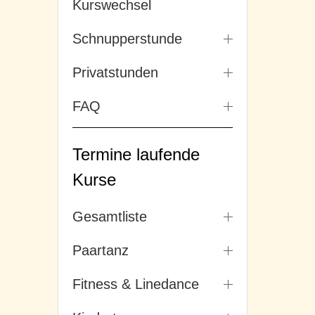
Kurswechsel
Schnupperstunde
Privatstunden
FAQ
Termine laufende
Kurse
Gesamtliste
Paartanz
Fitness & Linedance