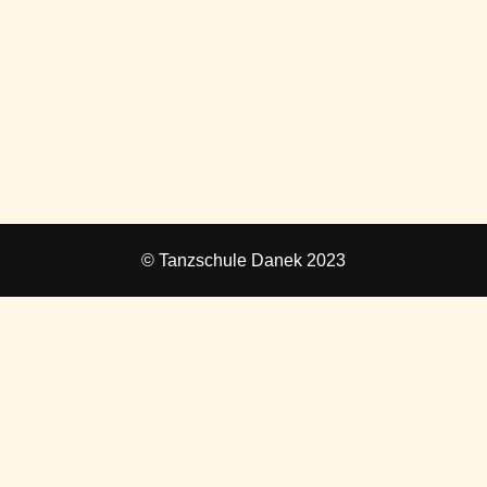
© Tanzschule Danek 2023