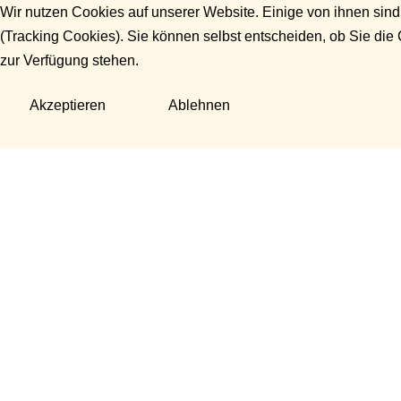
Wir nutzen Cookies auf unserer Website. Einige von ihnen sind
(Tracking Cookies). Sie können selbst entscheiden, ob Sie die
zur Verfügung stehen.
Akzeptieren
Ablehnen
Fragen?
Manuela Danek