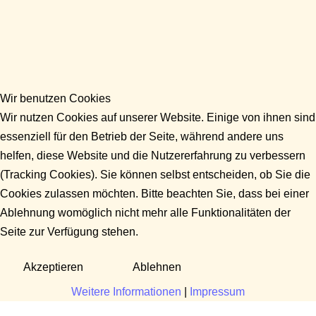
Wir benutzen Cookies
Wir nutzen Cookies auf unserer Website. Einige von ihnen sind
essenziell für den Betrieb der Seite, während andere uns
helfen, diese Website und die Nutzererfahrung zu verbessern
(Tracking Cookies). Sie können selbst entscheiden, ob Sie die
Cookies zulassen möchten. Bitte beachten Sie, dass bei einer
Ablehnung womöglich nicht mehr alle Funktionalitäten der
Seite zur Verfügung stehen.
Akzeptieren
Ablehnen
Weitere Informationen
|
Impressum
Fragen?