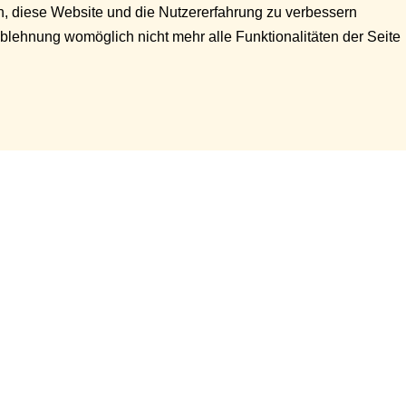
en, diese Website und die Nutzererfahrung zu verbessern
Ablehnung womöglich nicht mehr alle Funktionalitäten der Seite