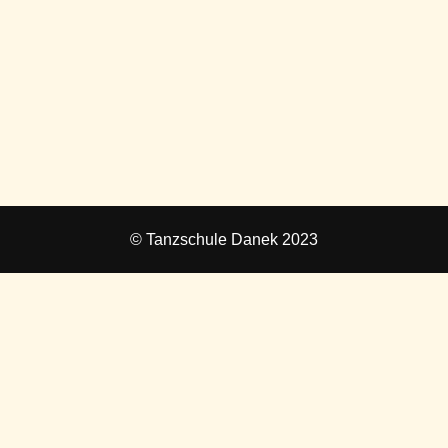
© Tanzschule Danek 2023