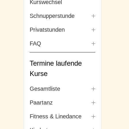
Kurswechsel
Schnupperstunde
Privatstunden
FAQ
Termine laufende
Kurse
Gesamtliste
Paartanz
Fitness & Linedance