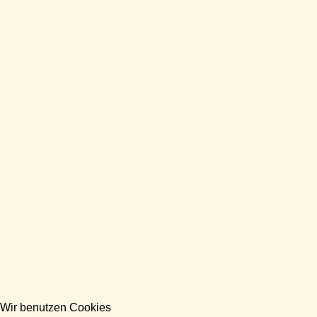
Wir benutzen Cookies