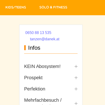
Kids/Teens
Solo & Fitness
0650 88 13 535
tanzen@danek.at
Infos
KEIN Abosystem!
Prospekt
Perfektion
Mehrfachbesuch /