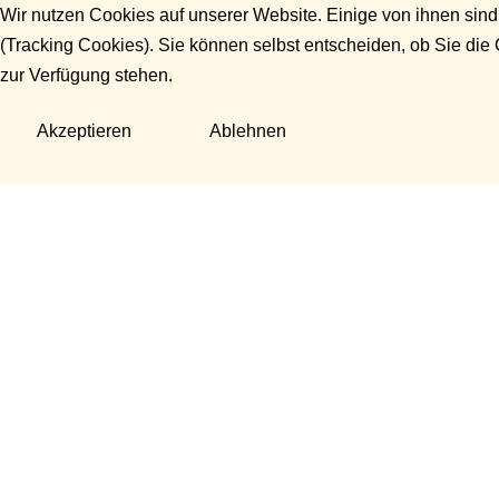
Wir nutzen Cookies auf unserer Website. Einige von ihnen sind
(Tracking Cookies). Sie können selbst entscheiden, ob Sie die
zur Verfügung stehen.
Akzeptieren
Ablehnen
Fragen?
Manuela Danek