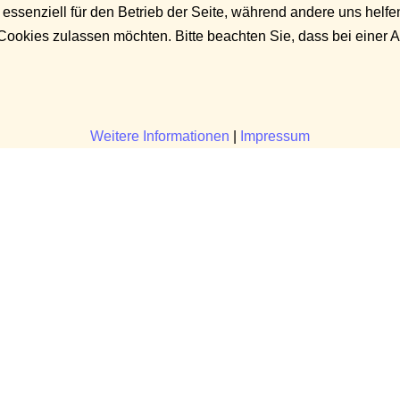
 essenziell für den Betrieb der Seite, während andere uns helf
 Cookies zulassen möchten. Bitte beachten Sie, dass bei einer 
Weitere Informationen
|
Impressum