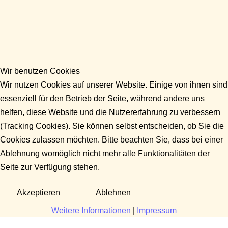
Wir benutzen Cookies
Wir nutzen Cookies auf unserer Website. Einige von ihnen sind
essenziell für den Betrieb der Seite, während andere uns
helfen, diese Website und die Nutzererfahrung zu verbessern
(Tracking Cookies). Sie können selbst entscheiden, ob Sie die
Cookies zulassen möchten. Bitte beachten Sie, dass bei einer
Ablehnung womöglich nicht mehr alle Funktionalitäten der
Seite zur Verfügung stehen.
Akzeptieren
Ablehnen
Weitere Informationen
|
Impressum
Fragen?