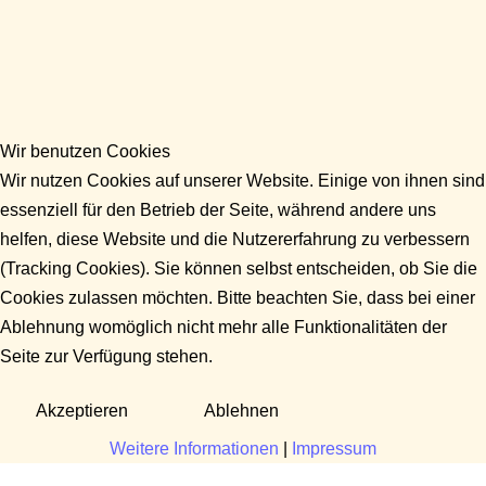
Wir benutzen Cookies
Wir nutzen Cookies auf unserer Website. Einige von ihnen sind
essenziell für den Betrieb der Seite, während andere uns
helfen, diese Website und die Nutzererfahrung zu verbessern
(Tracking Cookies). Sie können selbst entscheiden, ob Sie die
Cookies zulassen möchten. Bitte beachten Sie, dass bei einer
Ablehnung womöglich nicht mehr alle Funktionalitäten der
Seite zur Verfügung stehen.
Akzeptieren
Ablehnen
Weitere Informationen
|
Impressum
Fragen?