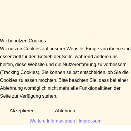
Wir benutzen Cookies
Wir nutzen Cookies auf unserer Website. Einige von ihnen sind
essenziell für den Betrieb der Seite, während andere uns
helfen, diese Website und die Nutzererfahrung zu verbessern
(Tracking Cookies). Sie können selbst entscheiden, ob Sie die
Cookies zulassen möchten. Bitte beachten Sie, dass bei einer
Ablehnung womöglich nicht mehr alle Funktionalitäten der
Seite zur Verfügung stehen.
Akzeptieren
Ablehnen
Weitere Informationen
|
Impressum
Fragen?