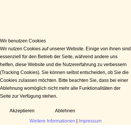
Wir benutzen Cookies
Wir nutzen Cookies auf unserer Website. Einige von ihnen sind
essenziell für den Betrieb der Seite, während andere uns
helfen, diese Website und die Nutzererfahrung zu verbessern
(Tracking Cookies). Sie können selbst entscheiden, ob Sie die
Cookies zulassen möchten. Bitte beachten Sie, dass bei einer
Ablehnung womöglich nicht mehr alle Funktionalitäten der
Seite zur Verfügung stehen.
Akzeptieren
Ablehnen
Weitere Informationen
|
Impressum
Fragen?