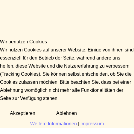
Wir benutzen Cookies
Wir nutzen Cookies auf unserer Website. Einige von ihnen sind
essenziell für den Betrieb der Seite, während andere uns
helfen, diese Website und die Nutzererfahrung zu verbessern
(Tracking Cookies). Sie können selbst entscheiden, ob Sie die
Cookies zulassen möchten. Bitte beachten Sie, dass bei einer
Ablehnung womöglich nicht mehr alle Funktionalitäten der
Seite zur Verfügung stehen.
Akzeptieren
Ablehnen
Weitere Informationen
|
Impressum
Fragen?