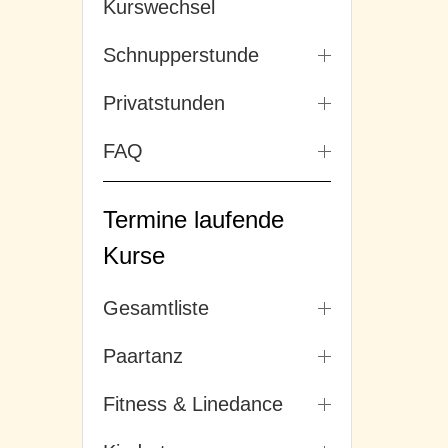
Kurswechsel
Schnupperstunde
Privatstunden
FAQ
Termine laufende
Kurse
Gesamtliste
Paartanz
Fitness & Linedance