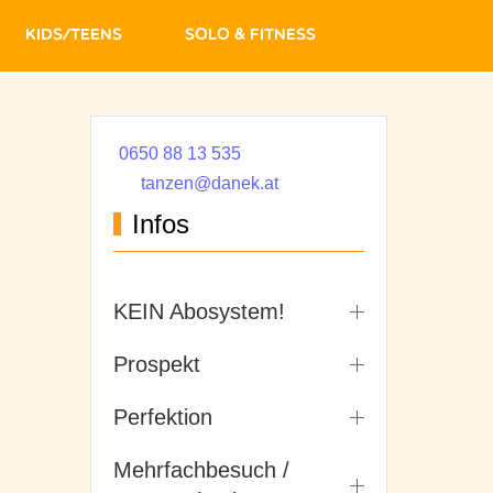
Kids/Teens
Solo & Fitness
0650 88 13 535
tanzen@danek.at
Infos
KEIN Abosystem!
Prospekt
Perfektion
Mehrfachbesuch /