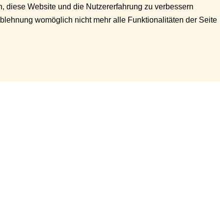
en, diese Website und die Nutzererfahrung zu verbessern
Ablehnung womöglich nicht mehr alle Funktionalitäten der Seite