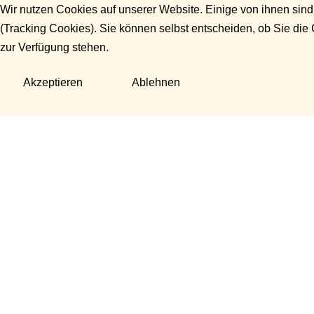
Wir nutzen Cookies auf unserer Website. Einige von ihnen sind
(Tracking Cookies). Sie können selbst entscheiden, ob Sie die
zur Verfügung stehen.
Akzeptieren
Ablehnen
Fragen?
Manuela Danek