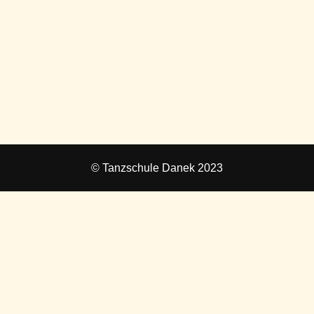
© Tanzschule Danek 2023