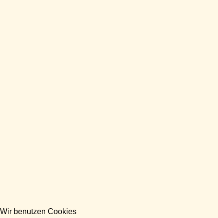
Wir benutzen Cookies