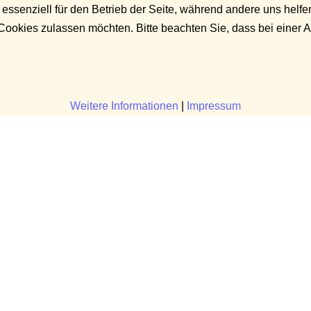
 essenziell für den Betrieb der Seite, während andere uns helf
 Cookies zulassen möchten. Bitte beachten Sie, dass bei einer 
Weitere Informationen
|
Impressum