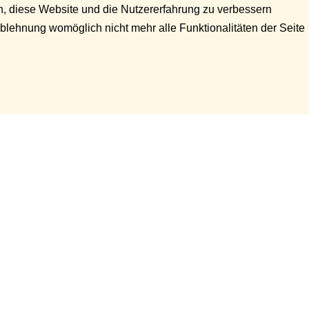
en, diese Website und die Nutzererfahrung zu verbessern
Ablehnung womöglich nicht mehr alle Funktionalitäten der Seite