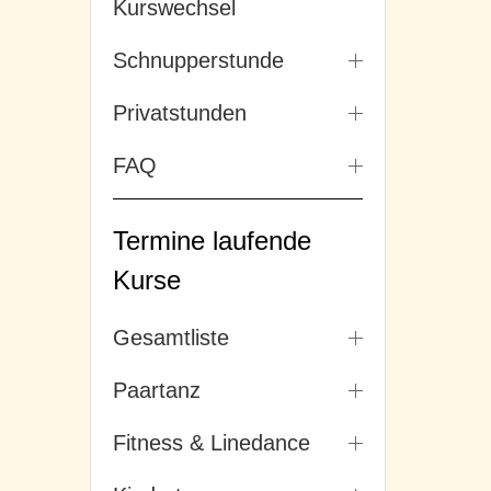
Kurswechsel
Schnupperstunde
Privatstunden
FAQ
Termine laufende
Kurse
Gesamtliste
Paartanz
Fitness & Linedance