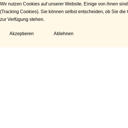
Wir nutzen Cookies auf unserer Website. Einige von ihnen sind
(Tracking Cookies). Sie können selbst entscheiden, ob Sie die
zur Verfügung stehen.
Akzeptieren
Ablehnen
Fragen?
Manuela Danek