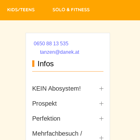
Kids/Teens
Solo & Fitness
0650 88 13 535
tanzen@danek.at
Infos
KEIN Abosystem!
Prospekt
Perfektion
Mehrfachbesuch /