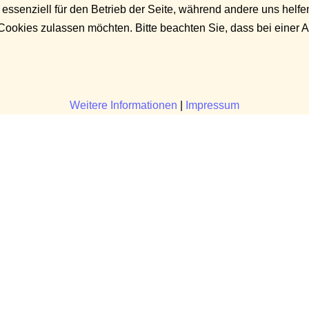
 essenziell für den Betrieb der Seite, während andere uns helf
 Cookies zulassen möchten. Bitte beachten Sie, dass bei einer 
Weitere Informationen
|
Impressum