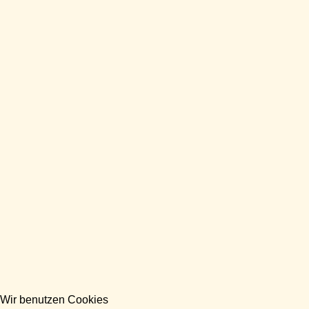
Wir benutzen Cookies