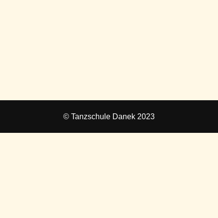
© Tanzschule Danek 2023