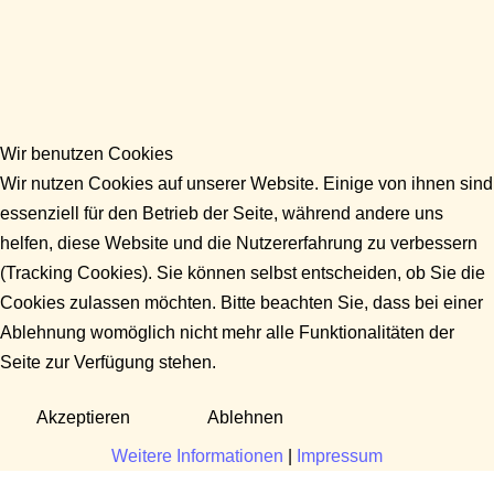
Wir benutzen Cookies
Wir nutzen Cookies auf unserer Website. Einige von ihnen sind
essenziell für den Betrieb der Seite, während andere uns
helfen, diese Website und die Nutzererfahrung zu verbessern
(Tracking Cookies). Sie können selbst entscheiden, ob Sie die
Cookies zulassen möchten. Bitte beachten Sie, dass bei einer
Ablehnung womöglich nicht mehr alle Funktionalitäten der
Seite zur Verfügung stehen.
Akzeptieren
Ablehnen
Weitere Informationen
|
Impressum
Fragen?