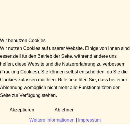
Wir benutzen Cookies
Wir nutzen Cookies auf unserer Website. Einige von ihnen sind
essenziell für den Betrieb der Seite, während andere uns
helfen, diese Website und die Nutzererfahrung zu verbessern
(Tracking Cookies). Sie können selbst entscheiden, ob Sie die
Cookies zulassen möchten. Bitte beachten Sie, dass bei einer
Ablehnung womöglich nicht mehr alle Funktionalitäten der
Seite zur Verfügung stehen.
Akzeptieren
Ablehnen
Weitere Informationen
|
Impressum
Fragen?