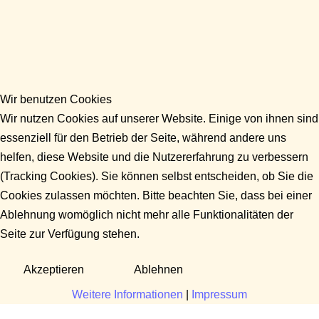
Wir benutzen Cookies
Wir nutzen Cookies auf unserer Website. Einige von ihnen sind
essenziell für den Betrieb der Seite, während andere uns
helfen, diese Website und die Nutzererfahrung zu verbessern
(Tracking Cookies). Sie können selbst entscheiden, ob Sie die
Cookies zulassen möchten. Bitte beachten Sie, dass bei einer
Ablehnung womöglich nicht mehr alle Funktionalitäten der
Seite zur Verfügung stehen.
Akzeptieren
Ablehnen
Weitere Informationen
|
Impressum
Fragen?