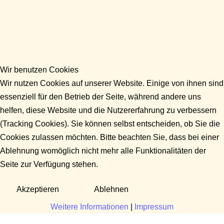
Wir benutzen Cookies
Wir nutzen Cookies auf unserer Website. Einige von ihnen sind
essenziell für den Betrieb der Seite, während andere uns
helfen, diese Website und die Nutzererfahrung zu verbessern
(Tracking Cookies). Sie können selbst entscheiden, ob Sie die
Cookies zulassen möchten. Bitte beachten Sie, dass bei einer
Ablehnung womöglich nicht mehr alle Funktionalitäten der
Seite zur Verfügung stehen.
Akzeptieren
Ablehnen
Weitere Informationen
|
Impressum
Fragen?