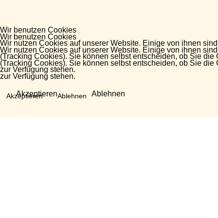
Wir benutzen Cookies
Wir benutzen Cookies
Wir nutzen Cookies auf unserer Website. Einige von ihnen sind
Wir nutzen Cookies auf unserer Website. Einige von ihnen sind
(Tracking Cookies). Sie können selbst entscheiden, ob Sie die
(Tracking Cookies). Sie können selbst entscheiden, ob Sie die
zur Verfügung stehen.
zur Verfügung stehen.
Akzeptieren
Ablehnen
Akzeptieren
Ablehnen
Fragen?