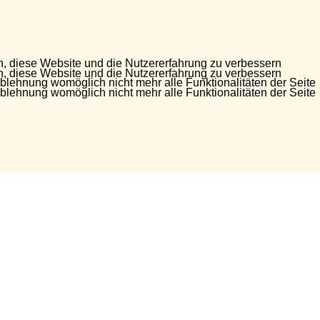
en, diese Website und die Nutzererfahrung zu verbessern
en, diese Website und die Nutzererfahrung zu verbessern
Ablehnung womöglich nicht mehr alle Funktionalitäten der Seite
Ablehnung womöglich nicht mehr alle Funktionalitäten der Seite