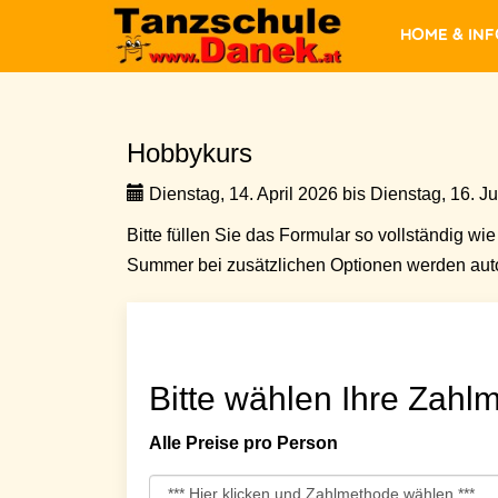
Home & In
Hobbykurs
Dienstag, 14. April 2026 bis Dienstag, 16. J
Bitte füllen Sie das Formular so vollständig wie 
Summer bei zusätzlichen Optionen werden auto
Bitte wählen Ihre Zahlm
Alle Preise pro Person