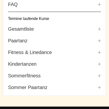
FAQ
Termine laufende Kurse
Gesamtliste
Paartanz
Fitness & Linedance
Kindertanzen
Sommerfitness
Sommer Paartanz