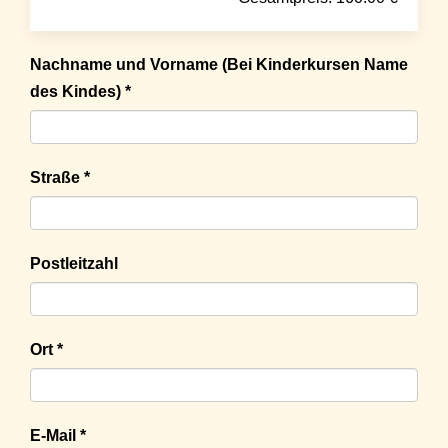
Nachname und Vorname (Bei Kinderkursen Name
des Kindes) *
Straße *
Postleitzahl
Ort *
E-Mail *