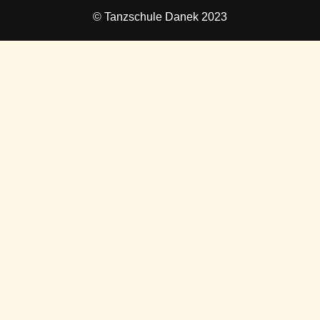
© Tanzschule Danek 2023