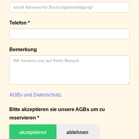
Telefon *
Bemerkung
AGBs und Datenschutz
.
Bitte akzeptieren sie unsere AGBs um zu
reservieren *
akzeptieren
ablehnen