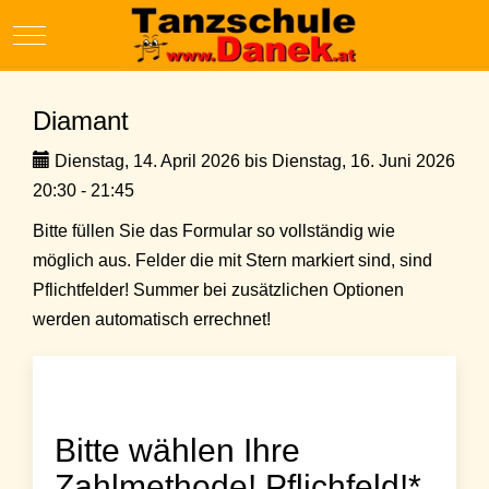
Mobile Menu Toggle
Diamant
Dienstag, 14. April 2026 bis Dienstag, 16. Juni 2026
20:30 - 21:45
Bitte füllen Sie das Formular so vollständig wie
möglich aus. Felder die mit Stern markiert sind, sind
Pflichtfelder! Summer bei zusätzlichen Optionen
werden automatisch errechnet!
Bitte wählen Ihre
Zahlmethode! Pflichfeld!*