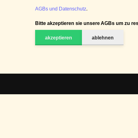
AGBs und Datenschutz
.
Bitte akzeptieren sie unsere AGBs um zu res
akzeptieren
ablehnen