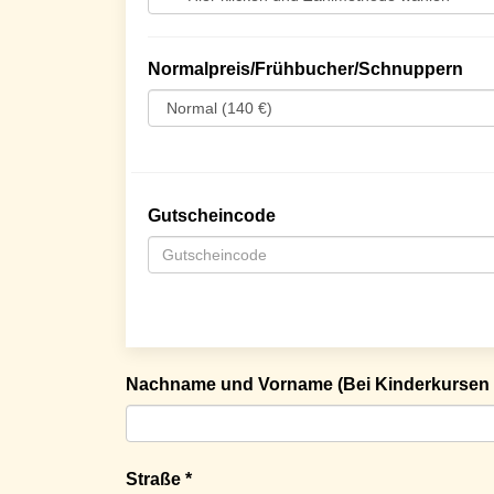
Normalpreis/Frühbucher/Schnuppern
Gutscheincode
Nachname und Vorname (Bei Kinderkursen 
Straße *