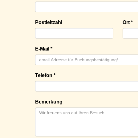
Postleitzahl
Ort *
E-Mail *
Telefon *
Bemerkung