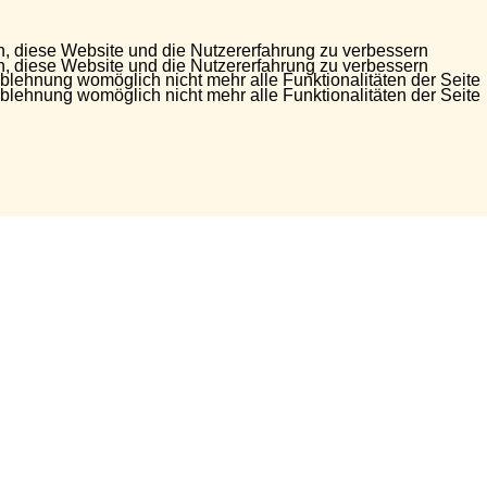
en, diese Website und die Nutzererfahrung zu verbessern
en, diese Website und die Nutzererfahrung zu verbessern
Ablehnung womöglich nicht mehr alle Funktionalitäten der Seite
Ablehnung womöglich nicht mehr alle Funktionalitäten der Seite