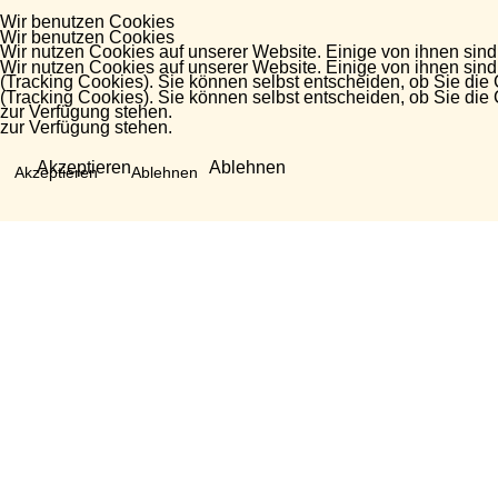
Wir benutzen Cookies
Wir benutzen Cookies
Wir nutzen Cookies auf unserer Website. Einige von ihnen sind
Wir nutzen Cookies auf unserer Website. Einige von ihnen sind
(Tracking Cookies). Sie können selbst entscheiden, ob Sie die
(Tracking Cookies). Sie können selbst entscheiden, ob Sie die
zur Verfügung stehen.
zur Verfügung stehen.
Akzeptieren
Ablehnen
Akzeptieren
Ablehnen
Fragen?