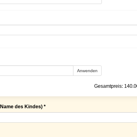
Anwenden
Gesamtpreis:
140.0
Name des Kindes) *