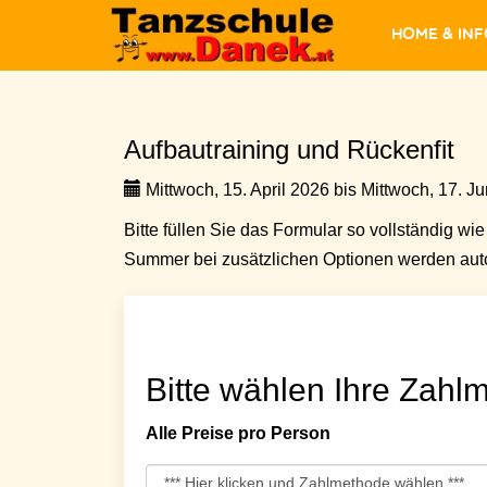
Home & In
Aufbautraining und Rückenfit
Mittwoch, 15. April 2026 bis Mittwoch, 17. Ju
Bitte füllen Sie das Formular so vollständig wie 
Summer bei zusätzlichen Optionen werden auto
Bitte wählen Ihre Zahlm
Alle Preise pro Person