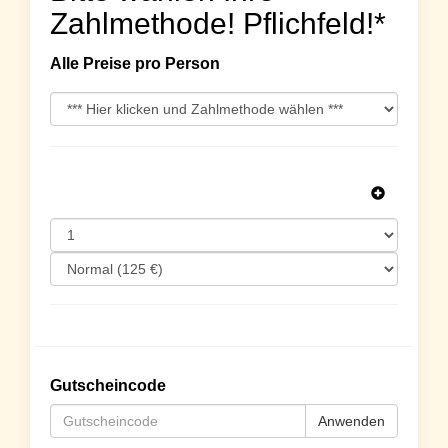
Zahlmethode! Pflichfeld!*
Alle Preise pro Person
Gutscheincode
Anwenden