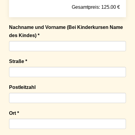
Gesamtpreis:
125.00
€
Nachname und Vorname (Bei Kinderkursen Name
des Kindes) *
Straße *
Postleitzahl
Ort *