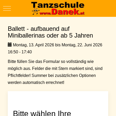
Mobile Menu Toggle
Ballett - aufbauend auf
Miniballerinas oder ab 5 Jahren
Montag, 13. April 2026 bis Montag, 22. Juni 2026
16:50 - 17:40
Bitte füllen Sie das Formular so vollständig wie
möglich aus. Felder die mit Stern markiert sind, sind
Pflichtfelder! Summer bei zusätzlichen Optionen
werden automatisch errechnet!
Bitte wählen Ihre