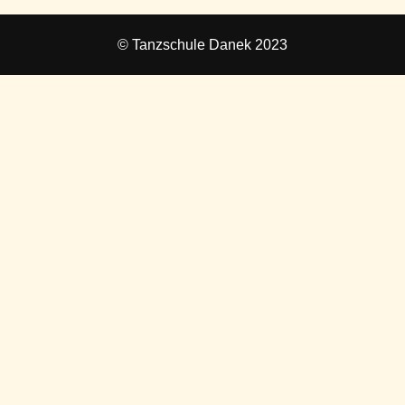
© Tanzschule Danek 2023