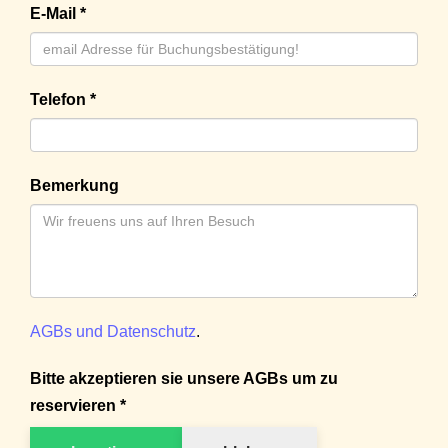
E-Mail *
Telefon *
Bemerkung
AGBs und Datenschutz
.
Bitte akzeptieren sie unsere AGBs um zu
reservieren *