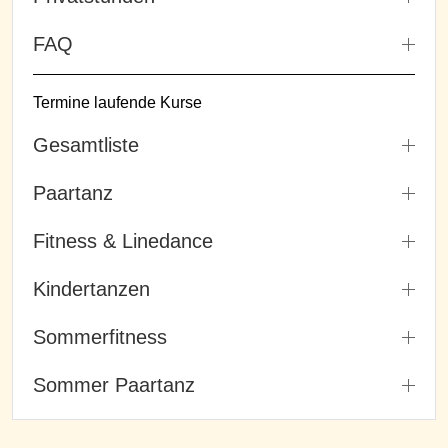
FAQ
Termine laufende Kurse
Gesamtliste
Paartanz
Fitness & Linedance
Kindertanzen
Sommerfitness
Sommer Paartanz