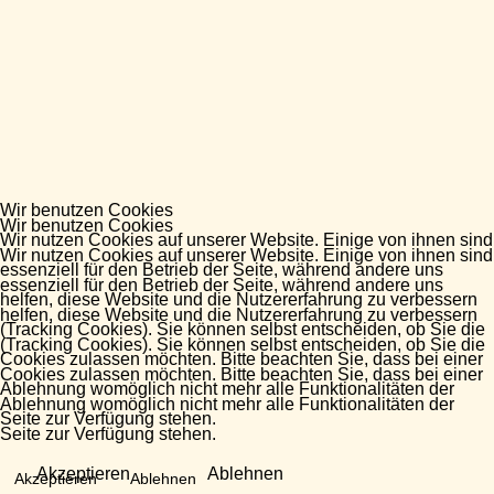
Wir benutzen Cookies
Wir benutzen Cookies
Wir nutzen Cookies auf unserer Website. Einige von ihnen sind
Wir nutzen Cookies auf unserer Website. Einige von ihnen sind
essenziell für den Betrieb der Seite, während andere uns
essenziell für den Betrieb der Seite, während andere uns
helfen, diese Website und die Nutzererfahrung zu verbessern
helfen, diese Website und die Nutzererfahrung zu verbessern
(Tracking Cookies). Sie können selbst entscheiden, ob Sie die
(Tracking Cookies). Sie können selbst entscheiden, ob Sie die
Cookies zulassen möchten. Bitte beachten Sie, dass bei einer
Cookies zulassen möchten. Bitte beachten Sie, dass bei einer
Ablehnung womöglich nicht mehr alle Funktionalitäten der
Ablehnung womöglich nicht mehr alle Funktionalitäten der
Seite zur Verfügung stehen.
Seite zur Verfügung stehen.
Akzeptieren
Ablehnen
Akzeptieren
Ablehnen