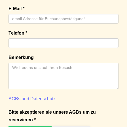
E-Mail *
Telefon *
Bemerkung
AGBs und Datenschutz
.
Bitte akzeptieren sie unsere AGBs um zu
reservieren *