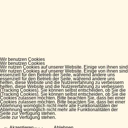
Wir benutzen Cookies
Wir benutzen Cookies
Wir nutzen Cookies auf unserer Website. Einige von ihnen sind
Wir nutzen Cookies auf unserer Website. Einige von ihnen sind
essenziell für den Betrieb der Seite, während andere uns
essenziell für den Betrieb der Seite, während andere uns
helfen, diese Website und die Nutzererfahrung zu verbessern
helfen, diese Website und die Nutzererfahrung zu verbessern
(Tracking Cookies). Sie können selbst entscheiden, ob Sie die
(Tracking Cookies). Sie können selbst entscheiden, ob Sie die
Cookies zulassen möchten. Bitte beachten Sie, dass bei einer
Cookies zulassen möchten. Bitte beachten Sie, dass bei einer
Ablehnung womöglich nicht mehr alle Funktionalitäten der
Ablehnung womöglich nicht mehr alle Funktionalitäten der
Seite zur Verfügung stehen.
Seite zur Verfügung stehen.
Akzeptieren
Ablehnen