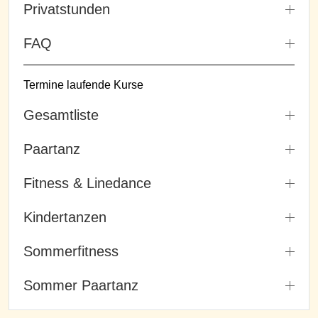
Privatstunden
FAQ
Termine laufende Kurse
Gesamtliste
Paartanz
Fitness & Linedance
Kindertanzen
Sommerfitness
Sommer Paartanz