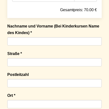
Gesamtpreis:
70.00
€
Nachname und Vorname (Bei Kinderkursen Name
des Kindes) *
Straße *
Postleitzahl
Ort *