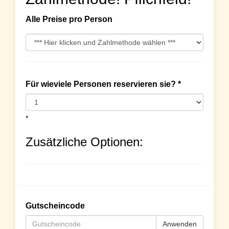
Alle Preise pro Person
Für wieviele Personen reservieren sie? *
*
Zusätzliche Optionen:
Gutscheincode
Anwenden