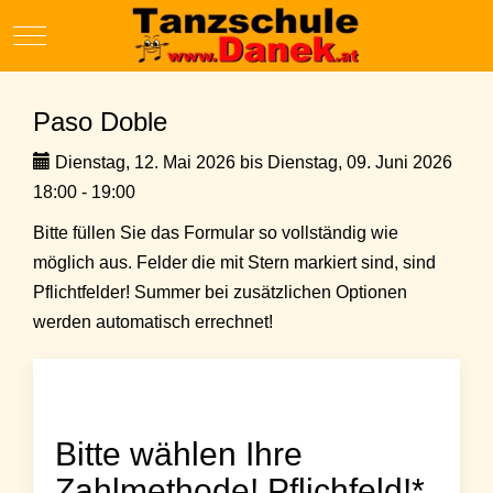
Mobile Menu Toggle
Paso Doble
Dienstag, 12. Mai 2026 bis Dienstag, 09. Juni 2026
18:00 - 19:00
Bitte füllen Sie das Formular so vollständig wie
möglich aus. Felder die mit Stern markiert sind, sind
Pflichtfelder! Summer bei zusätzlichen Optionen
werden automatisch errechnet!
Bitte wählen Ihre
Zahlmethode! Pflichfeld!*