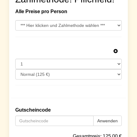
Alle Preise pro Person
Gutscheincode
Anwenden
Gesamtpreis:
125.00
€