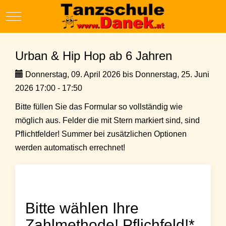
Mobile Menu Toggle
Urban & Hip Hop ab 6 Jahren
Donnerstag, 09. April 2026 bis Donnerstag, 25. Juni
2026 17:00 - 17:50
Bitte füllen Sie das Formular so vollständig wie
möglich aus. Felder die mit Stern markiert sind, sind
Pflichtfelder! Summer bei zusätzlichen Optionen
werden automatisch errechnet!
Bitte wählen Ihre
Zahlmethode! Pflichfeld!*