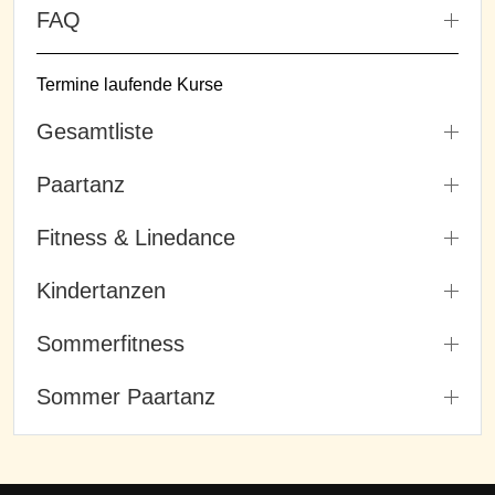
FAQ
Termine laufende Kurse
Gesamtliste
Paartanz
Fitness & Linedance
Kindertanzen
Sommerfitness
Sommer Paartanz