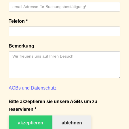
Telefon *
Bemerkung
AGBs und Datenschutz
.
Bitte akzeptieren sie unsere AGBs um zu
reservieren *
akzeptieren
ablehnen