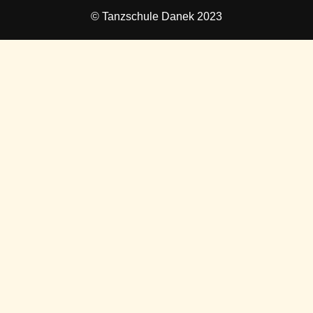
© Tanzschule Danek 2023