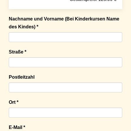
Nachname und Vorname (Bei Kinderkursen Name
des Kindes) *
Straße *
Postleitzahl
Ort *
E-Mail *