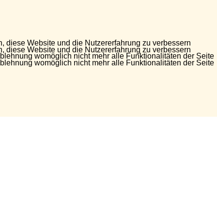
en, diese Website und die Nutzererfahrung zu verbessern
en, diese Website und die Nutzererfahrung zu verbessern
Ablehnung womöglich nicht mehr alle Funktionalitäten der Seite
Ablehnung womöglich nicht mehr alle Funktionalitäten der Seite