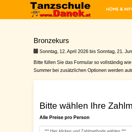
Home & In
Bronzekurs
Sonntag, 12. April 2026 bis Sonntag, 21. Jun
Bitte füllen Sie das Formular so vollständig wie 
Summer bei zusätzlichen Optionen werden auto
Bitte wählen Ihre Zahlm
Alle Preise pro Person