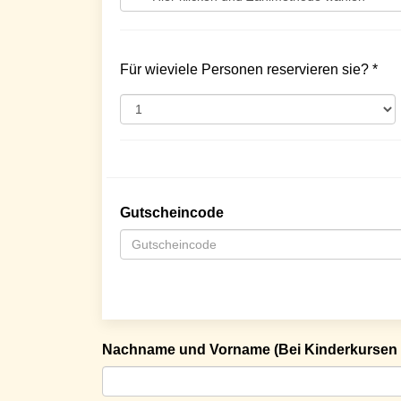
Für wieviele Personen reservieren sie? *
Gutscheincode
Nachname und Vorname (Bei Kinderkursen 