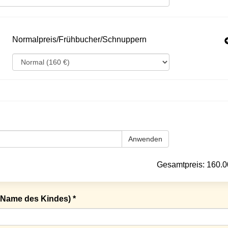
Normalpreis/Frühbucher/Schnuppern
Anwenden
Gesamtpreis:
160.0
Name des Kindes) *