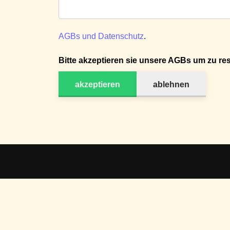
AGBs und Datenschutz
.
Bitte akzeptieren sie unsere AGBs um zu res
akzeptieren
ablehnen