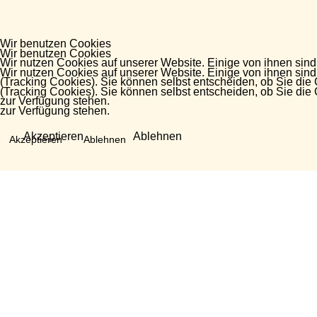
Wir benutzen Cookies
Wir benutzen Cookies
Wir nutzen Cookies auf unserer Website. Einige von ihnen sind
Wir nutzen Cookies auf unserer Website. Einige von ihnen sind
(Tracking Cookies). Sie können selbst entscheiden, ob Sie die
(Tracking Cookies). Sie können selbst entscheiden, ob Sie die
zur Verfügung stehen.
zur Verfügung stehen.
Akzeptieren
Ablehnen
Akzeptieren
Ablehnen
Fragen?