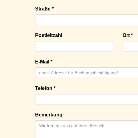
Straße *
Postleitzahl
Ort *
E-Mail *
Telefon *
Bemerkung