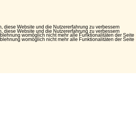
en, diese Website und die Nutzererfahrung zu verbessern
en, diese Website und die Nutzererfahrung zu verbessern
Ablehnung womöglich nicht mehr alle Funktionalitäten der Seite
Ablehnung womöglich nicht mehr alle Funktionalitäten der Seite