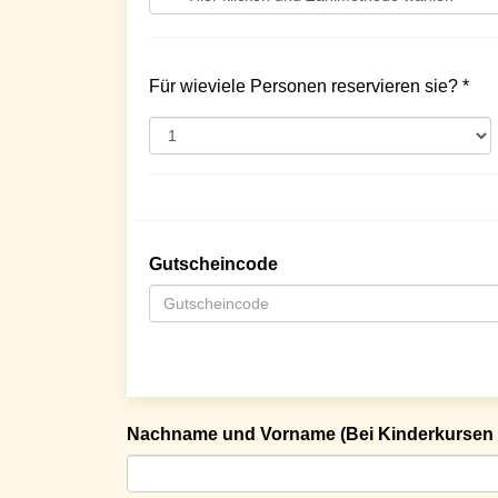
Für wieviele Personen reservieren sie? *
Gutscheincode
Nachname und Vorname (Bei Kinderkursen 