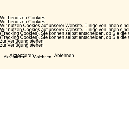
Wir benutzen Cookies
Wir benutzen Cookies
Wir nutzen Cookies auf unserer Website. Einige von ihnen sind
Wir nutzen Cookies auf unserer Website. Einige von ihnen sind
(Tracking Cookies). Sie können selbst entscheiden, ob Sie die
(Tracking Cookies). Sie können selbst entscheiden, ob Sie die
zur Verfügung stehen.
zur Verfügung stehen.
Akzeptieren
Ablehnen
Akzeptieren
Ablehnen
Fragen?