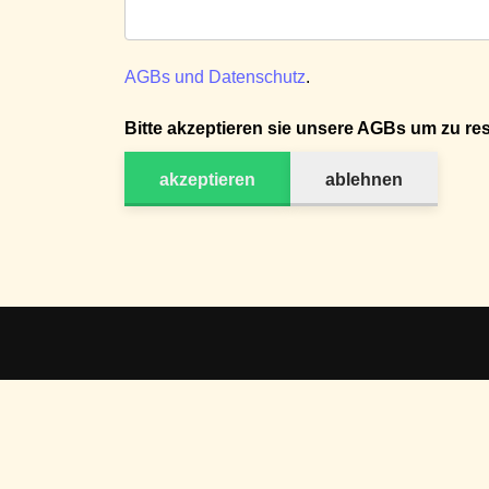
AGBs und Datenschutz
.
Bitte akzeptieren sie unsere AGBs um zu res
akzeptieren
ablehnen