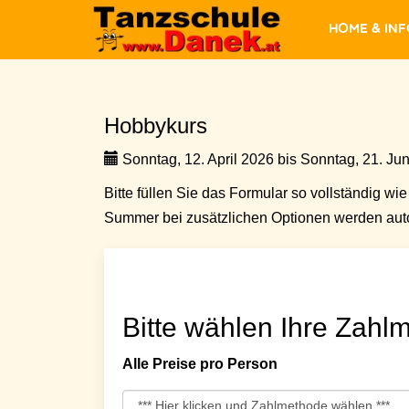
Home & In
Hobbykurs
Sonntag, 12. April 2026 bis Sonntag, 21. Jun
Bitte füllen Sie das Formular so vollständig wie 
Summer bei zusätzlichen Optionen werden auto
Bitte wählen Ihre Zahlm
Alle Preise pro Person