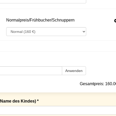
Normalpreis/Frühbucher/Schnuppern
Anwenden
Gesamtpreis:
160.0
Name des Kindes) *