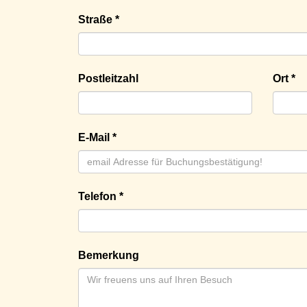
Straße *
Postleitzahl
Ort *
E-Mail *
Telefon *
Bemerkung