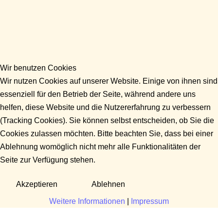
Wir benutzen Cookies
Wir nutzen Cookies auf unserer Website. Einige von ihnen sind
essenziell für den Betrieb der Seite, während andere uns
helfen, diese Website und die Nutzererfahrung zu verbessern
(Tracking Cookies). Sie können selbst entscheiden, ob Sie die
Cookies zulassen möchten. Bitte beachten Sie, dass bei einer
Ablehnung womöglich nicht mehr alle Funktionalitäten der
Seite zur Verfügung stehen.
Akzeptieren
Ablehnen
Weitere Informationen
|
Impressum
Fragen?