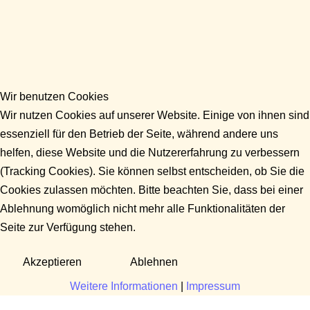
Wir benutzen Cookies
Wir nutzen Cookies auf unserer Website. Einige von ihnen sind
essenziell für den Betrieb der Seite, während andere uns
helfen, diese Website und die Nutzererfahrung zu verbessern
(Tracking Cookies). Sie können selbst entscheiden, ob Sie die
Cookies zulassen möchten. Bitte beachten Sie, dass bei einer
Ablehnung womöglich nicht mehr alle Funktionalitäten der
Seite zur Verfügung stehen.
Akzeptieren
Ablehnen
Weitere Informationen
|
Impressum
Fragen?