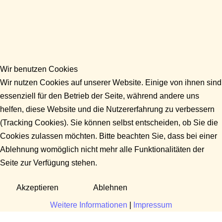
Wir benutzen Cookies
Wir nutzen Cookies auf unserer Website. Einige von ihnen sind
essenziell für den Betrieb der Seite, während andere uns
helfen, diese Website und die Nutzererfahrung zu verbessern
(Tracking Cookies). Sie können selbst entscheiden, ob Sie die
Cookies zulassen möchten. Bitte beachten Sie, dass bei einer
Ablehnung womöglich nicht mehr alle Funktionalitäten der
Seite zur Verfügung stehen.
Akzeptieren
Ablehnen
Weitere Informationen
|
Impressum
Fragen?