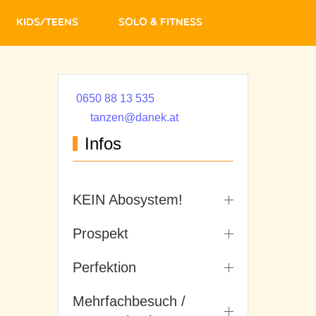
Kids/Teens
Solo & Fitness
0650 88 13 535
tanzen@danek.at
Infos
KEIN Abosystem!
Prospekt
Perfektion
Mehrfachbesuch /