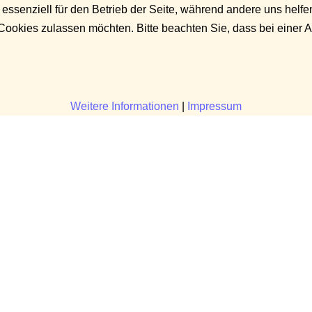
 essenziell für den Betrieb der Seite, während andere uns helf
 Cookies zulassen möchten. Bitte beachten Sie, dass bei einer 
Weitere Informationen
|
Impressum