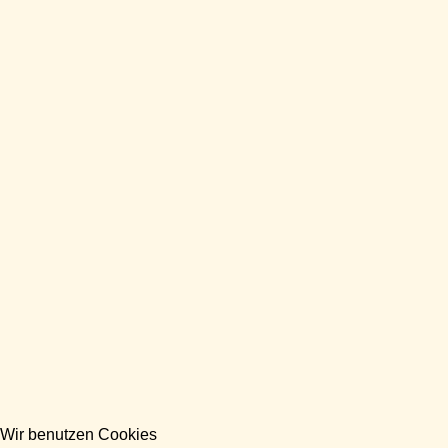
Wir benutzen Cookies