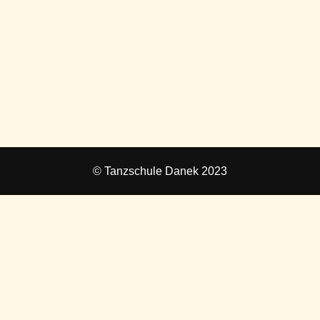
© Tanzschule Danek 2023