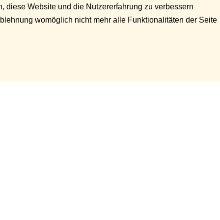
en, diese Website und die Nutzererfahrung zu verbessern
Ablehnung womöglich nicht mehr alle Funktionalitäten der Seite