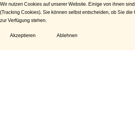
Wir nutzen Cookies auf unserer Website. Einige von ihnen sind
(Tracking Cookies). Sie können selbst entscheiden, ob Sie die
zur Verfügung stehen.
Akzeptieren
Ablehnen
Fragen?
Manuela Danek