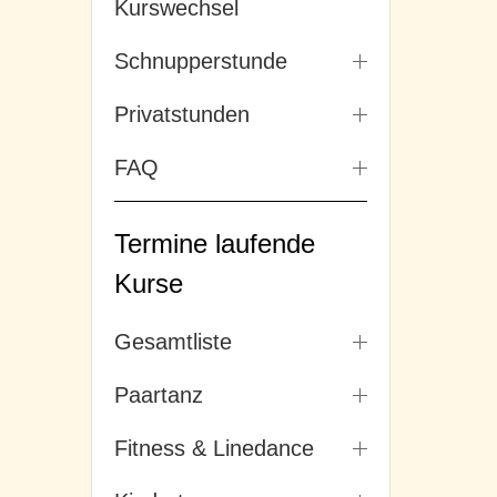
Kurswechsel
Schnupperstunde
Privatstunden
FAQ
Termine laufende
Kurse
Gesamtliste
Paartanz
Fitness & Linedance