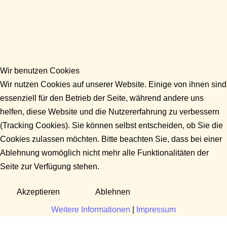
Wir benutzen Cookies
Wir nutzen Cookies auf unserer Website. Einige von ihnen sind
essenziell für den Betrieb der Seite, während andere uns
helfen, diese Website und die Nutzererfahrung zu verbessern
(Tracking Cookies). Sie können selbst entscheiden, ob Sie die
Cookies zulassen möchten. Bitte beachten Sie, dass bei einer
Ablehnung womöglich nicht mehr alle Funktionalitäten der
Seite zur Verfügung stehen.
Akzeptieren
Ablehnen
Weitere Informationen
|
Impressum
Fragen?