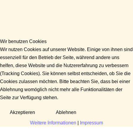
Wir benutzen Cookies
Wir nutzen Cookies auf unserer Website. Einige von ihnen sind
essenziell für den Betrieb der Seite, während andere uns
helfen, diese Website und die Nutzererfahrung zu verbessern
(Tracking Cookies). Sie können selbst entscheiden, ob Sie die
Cookies zulassen möchten. Bitte beachten Sie, dass bei einer
Ablehnung womöglich nicht mehr alle Funktionalitäten der
Seite zur Verfügung stehen.
Akzeptieren
Ablehnen
Weitere Informationen
|
Impressum
Fragen?