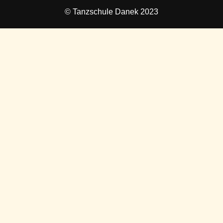
© Tanzschule Danek 2023