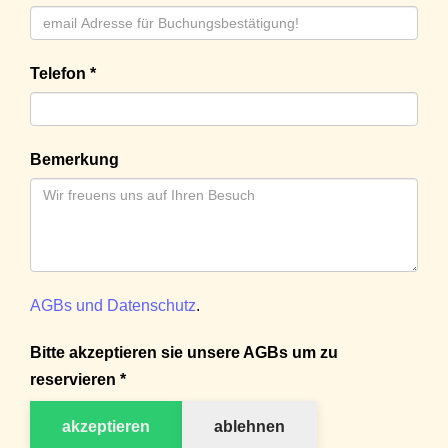
Telefon *
Bemerkung
AGBs und Datenschutz
.
Bitte akzeptieren sie unsere AGBs um zu
reservieren *
akzeptieren
ablehnen