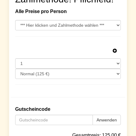
Alle Preise pro Person
Gutscheincode
Anwenden
Gesamtpreis:
125.00
€