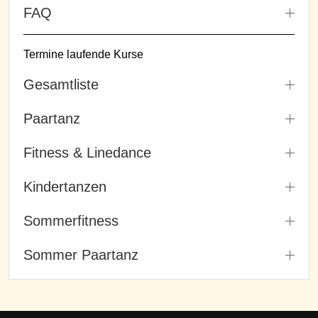
FAQ
Termine laufende Kurse
Gesamtliste
Paartanz
Fitness & Linedance
Kindertanzen
Sommerfitness
Sommer Paartanz