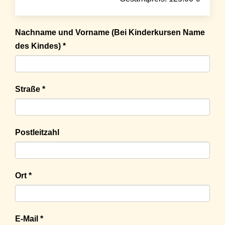
Nachname und Vorname (Bei Kinderkursen Name
des Kindes) *
Straße *
Postleitzahl
Ort *
E-Mail *