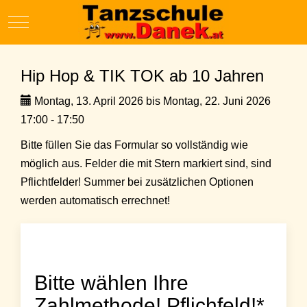
Mobile Menu Toggle
Hip Hop & TIK TOK ab 10 Jahren
Montag, 13. April 2026 bis Montag, 22. Juni 2026
17:00 - 17:50
Bitte füllen Sie das Formular so vollständig wie
möglich aus. Felder die mit Stern markiert sind, sind
Pflichtfelder! Summer bei zusätzlichen Optionen
werden automatisch errechnet!
Bitte wählen Ihre
Zahlmethode! Pflichfeld!*