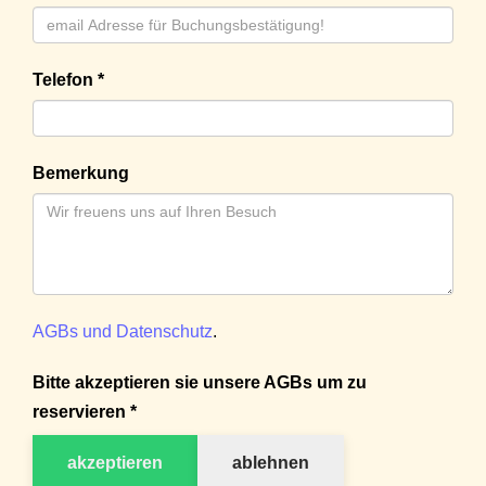
Telefon *
Bemerkung
AGBs und Datenschutz
.
Bitte akzeptieren sie unsere AGBs um zu
reservieren *
akzeptieren
ablehnen