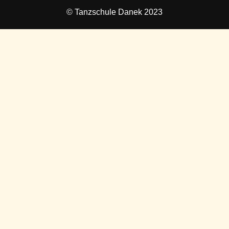
© Tanzschule Danek 2023