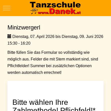
Mobile Menu Toggle
Minizwergerl
Dienstag, 07. April 2026 bis Dienstag, 09. Juni 2026
15:30 - 16:20
Bitte füllen Sie das Formular so vollständig wie
möglich aus. Felder die mit Stern markiert sind, sind
Pflichtfelder! Summer bei zusätzlichen Optionen
werden automatisch errechnet!
Bitte wählen Ihre
Zahlmethode! Pflichfeld!*