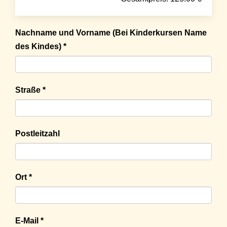
Nachname und Vorname (Bei Kinderkursen Name
des Kindes) *
Straße *
Postleitzahl
Ort *
E-Mail *