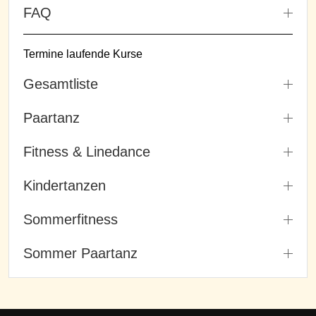
FAQ
Termine laufende Kurse
Gesamtliste
Paartanz
Fitness & Linedance
Kindertanzen
Sommerfitness
Sommer Paartanz