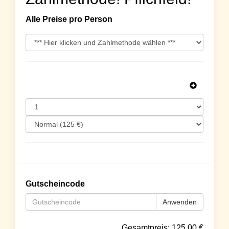
Alle Preise pro Person
Gutscheincode
Anwenden
Gesamtpreis:
125.00
€