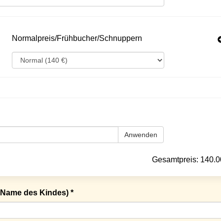
Normalpreis/Frühbucher/Schnuppern
Anwenden
Gesamtpreis:
140.0
Name des Kindes) *