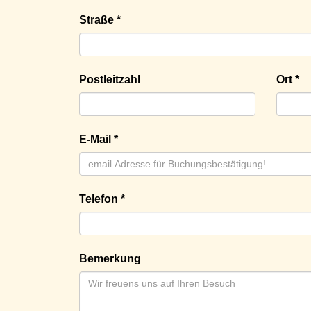
Straße *
Postleitzahl
Ort *
E-Mail *
Telefon *
Bemerkung