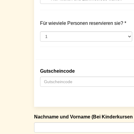
Für wieviele Personen reservieren sie? *
Gutscheincode
Nachname und Vorname (Bei Kinderkursen 