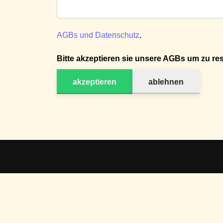
AGBs und Datenschutz
.
Bitte akzeptieren sie unsere AGBs um zu res
akzeptieren
ablehnen