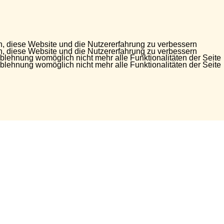
en, diese Website und die Nutzererfahrung zu verbessern
en, diese Website und die Nutzererfahrung zu verbessern
Ablehnung womöglich nicht mehr alle Funktionalitäten der Seite
Ablehnung womöglich nicht mehr alle Funktionalitäten der Seite