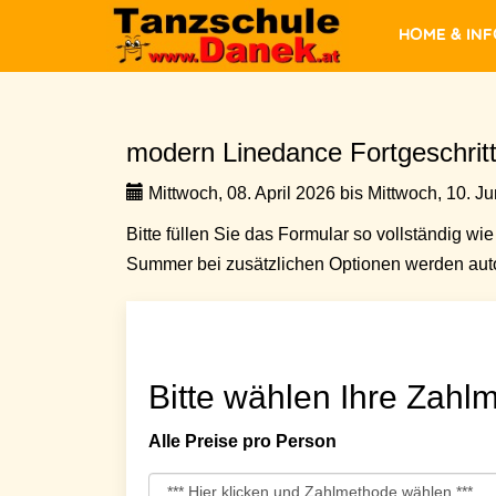
Home & In
modern Linedance Fortgeschrit
Mittwoch, 08. April 2026 bis Mittwoch, 10. Ju
Bitte füllen Sie das Formular so vollständig wie 
Summer bei zusätzlichen Optionen werden auto
Bitte wählen Ihre Zahlm
Alle Preise pro Person