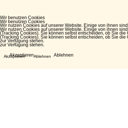
Wir benutzen Cookies
Wir benutzen Cookies
Wir nutzen Cookies auf unserer Website. Einige von ihnen sind
Wir nutzen Cookies auf unserer Website. Einige von ihnen sind
(Tracking Cookies). Sie können selbst entscheiden, ob Sie die
(Tracking Cookies). Sie können selbst entscheiden, ob Sie die
zur Verfügung stehen.
zur Verfügung stehen.
Akzeptieren
Ablehnen
Akzeptieren
Ablehnen
Fragen?