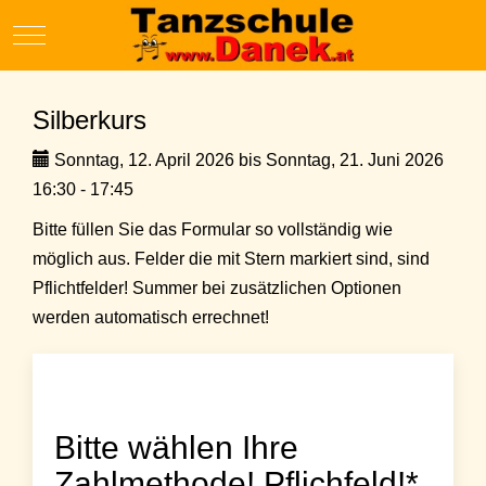
Mobile Menu Toggle
Silberkurs
Sonntag, 12. April 2026 bis Sonntag, 21. Juni 2026
16:30 - 17:45
Bitte füllen Sie das Formular so vollständig wie
möglich aus. Felder die mit Stern markiert sind, sind
Pflichtfelder! Summer bei zusätzlichen Optionen
werden automatisch errechnet!
Bitte wählen Ihre
Zahlmethode! Pflichfeld!*