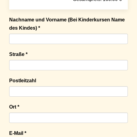
Nachname und Vorname (Bei Kinderkursen Name
des Kindes) *
Straße *
Postleitzahl
Ort *
E-Mail *