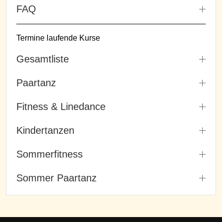
FAQ
Termine laufende Kurse
Gesamtliste
Paartanz
Fitness & Linedance
Kindertanzen
Sommerfitness
Sommer Paartanz