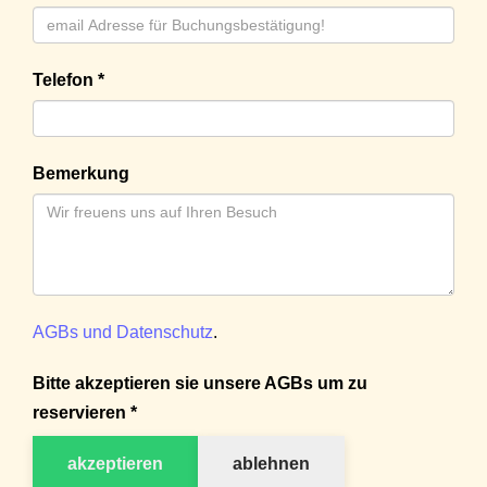
Telefon *
Bemerkung
AGBs und Datenschutz
.
Bitte akzeptieren sie unsere AGBs um zu
reservieren *
akzeptieren
ablehnen