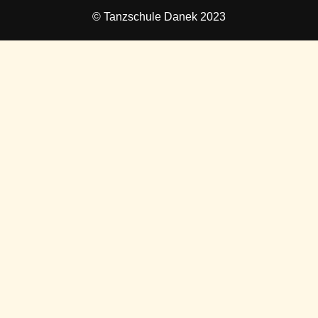
© Tanzschule Danek 2023