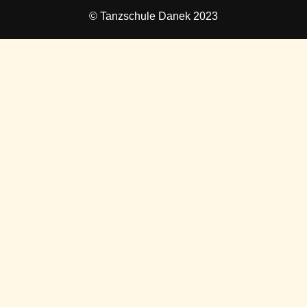
© Tanzschule Danek 2023