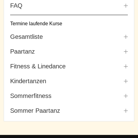
FAQ
Termine laufende Kurse
Gesamtliste
Paartanz
Fitness & Linedance
Kindertanzen
Sommerfitness
Sommer Paartanz