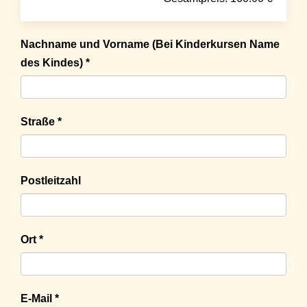
Nachname und Vorname (Bei Kinderkursen Name
des Kindes) *
Straße *
Postleitzahl
Ort *
E-Mail *