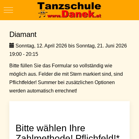
Mobile Menu Toggle
Diamant
Sonntag, 12. April 2026 bis Sonntag, 21. Juni 2026
19:00 - 20:15
Bitte füllen Sie das Formular so vollständig wie
möglich aus. Felder die mit Stern markiert sind, sind
Pflichtfelder! Summer bei zusätzlichen Optionen
werden automatisch errechnet!
Bitte wählen Ihre
Zahlmethode! Pflichfeld!*