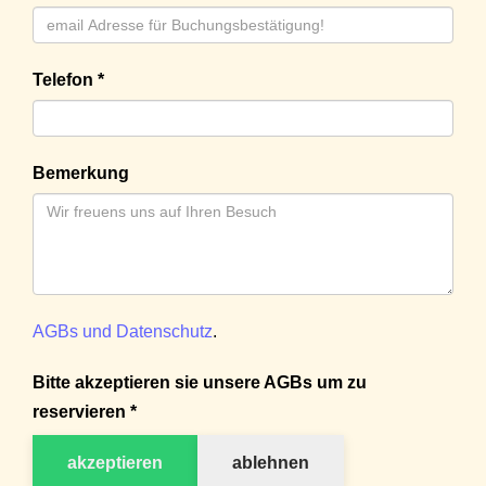
Telefon *
Bemerkung
AGBs und Datenschutz
.
Bitte akzeptieren sie unsere AGBs um zu
reservieren *
akzeptieren
ablehnen