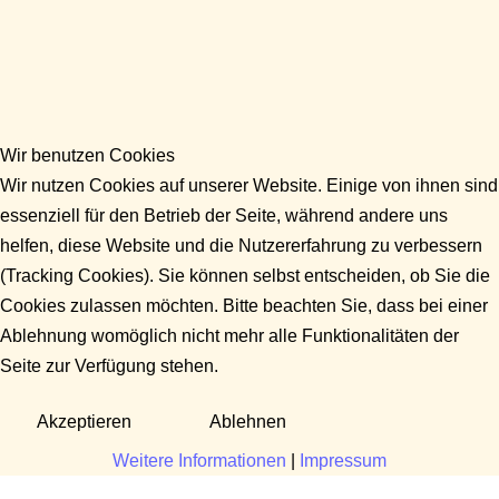
Wir benutzen Cookies
Wir nutzen Cookies auf unserer Website. Einige von ihnen sind
essenziell für den Betrieb der Seite, während andere uns
helfen, diese Website und die Nutzererfahrung zu verbessern
(Tracking Cookies). Sie können selbst entscheiden, ob Sie die
Cookies zulassen möchten. Bitte beachten Sie, dass bei einer
Ablehnung womöglich nicht mehr alle Funktionalitäten der
Seite zur Verfügung stehen.
Akzeptieren
Ablehnen
Weitere Informationen
|
Impressum
Fragen?