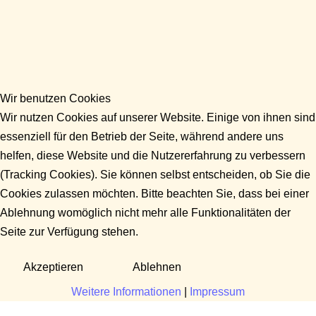
Wir benutzen Cookies
Wir nutzen Cookies auf unserer Website. Einige von ihnen sind
essenziell für den Betrieb der Seite, während andere uns
helfen, diese Website und die Nutzererfahrung zu verbessern
(Tracking Cookies). Sie können selbst entscheiden, ob Sie die
Cookies zulassen möchten. Bitte beachten Sie, dass bei einer
Ablehnung womöglich nicht mehr alle Funktionalitäten der
Seite zur Verfügung stehen.
Akzeptieren
Ablehnen
Weitere Informationen
|
Impressum
Fragen?