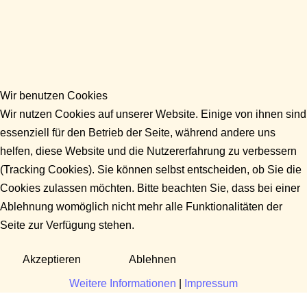
Wir benutzen Cookies
Wir nutzen Cookies auf unserer Website. Einige von ihnen sind
essenziell für den Betrieb der Seite, während andere uns
helfen, diese Website und die Nutzererfahrung zu verbessern
(Tracking Cookies). Sie können selbst entscheiden, ob Sie die
Cookies zulassen möchten. Bitte beachten Sie, dass bei einer
Ablehnung womöglich nicht mehr alle Funktionalitäten der
Seite zur Verfügung stehen.
Akzeptieren
Ablehnen
Weitere Informationen
|
Impressum
Fragen?