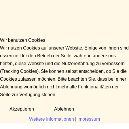
Wir benutzen Cookies
Wir nutzen Cookies auf unserer Website. Einige von ihnen sind
essenziell für den Betrieb der Seite, während andere uns
helfen, diese Website und die Nutzererfahrung zu verbessern
(Tracking Cookies). Sie können selbst entscheiden, ob Sie die
Cookies zulassen möchten. Bitte beachten Sie, dass bei einer
Ablehnung womöglich nicht mehr alle Funktionalitäten der
Seite zur Verfügung stehen.
Akzeptieren
Ablehnen
Weitere Informationen
|
Impressum
Fragen?