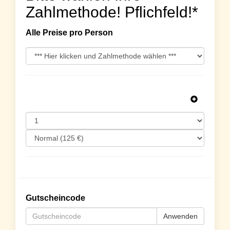
Zahlmethode! Pflichfeld!*
Alle Preise pro Person
Gutscheincode
Anwenden