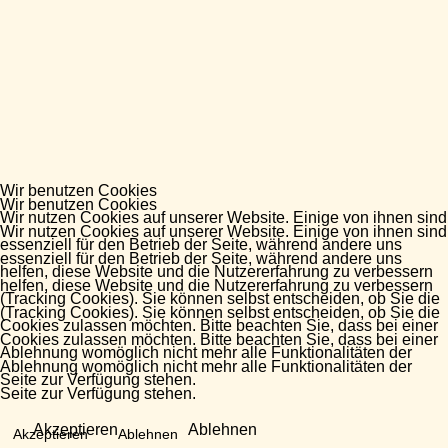
Wir benutzen Cookies
Wir benutzen Cookies
Wir nutzen Cookies auf unserer Website. Einige von ihnen sind
Wir nutzen Cookies auf unserer Website. Einige von ihnen sind
essenziell für den Betrieb der Seite, während andere uns
essenziell für den Betrieb der Seite, während andere uns
helfen, diese Website und die Nutzererfahrung zu verbessern
helfen, diese Website und die Nutzererfahrung zu verbessern
(Tracking Cookies). Sie können selbst entscheiden, ob Sie die
(Tracking Cookies). Sie können selbst entscheiden, ob Sie die
Cookies zulassen möchten. Bitte beachten Sie, dass bei einer
Cookies zulassen möchten. Bitte beachten Sie, dass bei einer
Ablehnung womöglich nicht mehr alle Funktionalitäten der
Ablehnung womöglich nicht mehr alle Funktionalitäten der
Seite zur Verfügung stehen.
Seite zur Verfügung stehen.
Akzeptieren
Ablehnen
Akzeptieren
Ablehnen