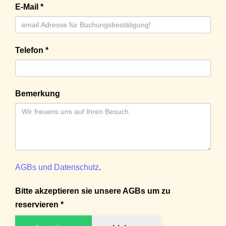
E-Mail *
Telefon *
Bemerkung
AGBs und Datenschutz
.
Bitte akzeptieren sie unsere AGBs um zu
reservieren *