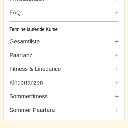
FAQ
Termine laufende Kurse
Gesamtliste
Paartanz
Fitness & Linedance
Kindertanzen
Sommerfitness
Sommer Paartanz