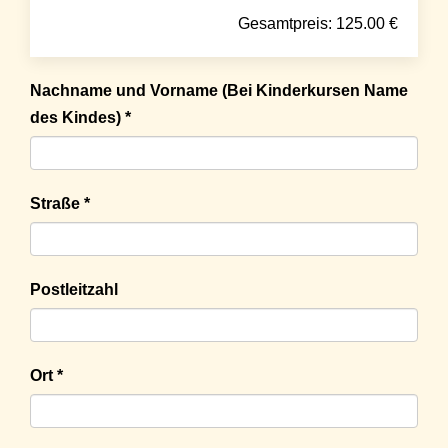
Gesamtpreis:
125.00
€
Nachname und Vorname (Bei Kinderkursen Name
des Kindes) *
Straße *
Postleitzahl
Ort *