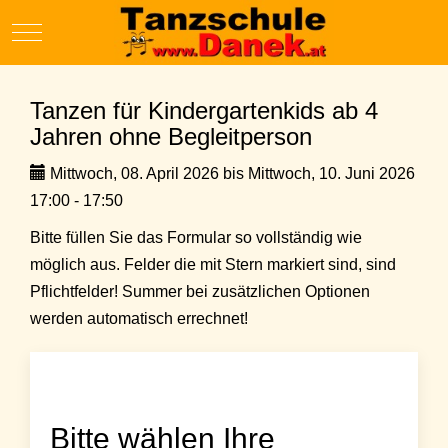
Mobile Menu Toggle
Tanzen für Kindergartenkids ab 4
Jahren ohne Begleitperson
Mittwoch, 08. April 2026 bis Mittwoch, 10. Juni 2026
17:00 - 17:50
Bitte füllen Sie das Formular so vollständig wie
möglich aus. Felder die mit Stern markiert sind, sind
Pflichtfelder! Summer bei zusätzlichen Optionen
werden automatisch errechnet!
Bitte wählen Ihre