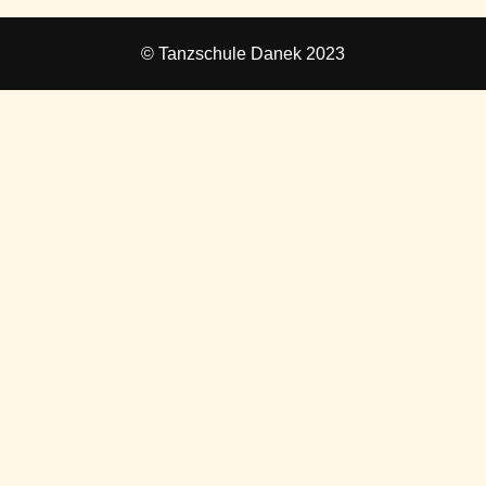
© Tanzschule Danek 2023