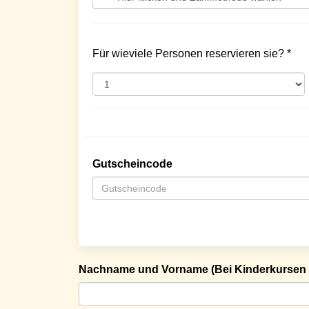
Für wieviele Personen reservieren sie? *
Gutscheincode
Nachname und Vorname (Bei Kinderkursen 