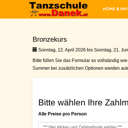
Home & In
Bronzekurs
Sonntag, 12. April 2026 bis Sonntag, 21. Jun
Bitte füllen Sie das Formular so vollständig wie 
Summer bei zusätzlichen Optionen werden auto
Bitte wählen Ihre Zahlm
Alle Preise pro Person