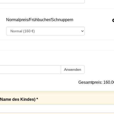
Normalpreis/Frühbucher/Schnuppern
Anwenden
Gesamtpreis:
160.0
Name des Kindes) *