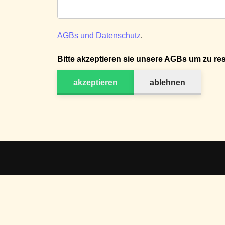
AGBs und Datenschutz
.
Bitte akzeptieren sie unsere AGBs um zu res
akzeptieren
ablehnen