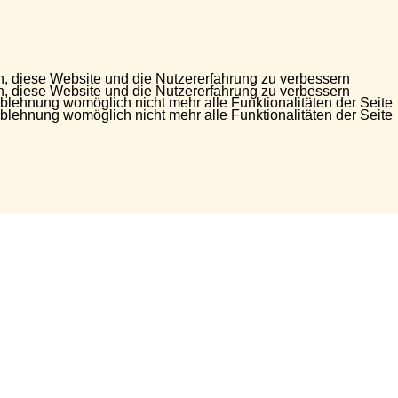
en, diese Website und die Nutzererfahrung zu verbessern
en, diese Website und die Nutzererfahrung zu verbessern
Ablehnung womöglich nicht mehr alle Funktionalitäten der Seite
Ablehnung womöglich nicht mehr alle Funktionalitäten der Seite