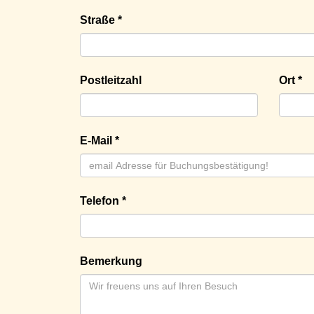
Straße *
Postleitzahl
Ort *
E-Mail *
Telefon *
Bemerkung