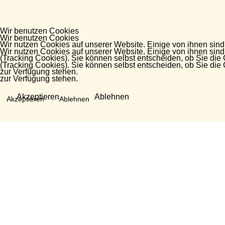
Wir benutzen Cookies
Wir benutzen Cookies
Wir nutzen Cookies auf unserer Website. Einige von ihnen sind
Wir nutzen Cookies auf unserer Website. Einige von ihnen sind
(Tracking Cookies). Sie können selbst entscheiden, ob Sie die
(Tracking Cookies). Sie können selbst entscheiden, ob Sie die
zur Verfügung stehen.
zur Verfügung stehen.
Akzeptieren
Ablehnen
Akzeptieren
Ablehnen
Fragen?