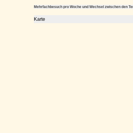
Mehrfachbesuch pro Woche und Wechsel zwischen den Term
Karte