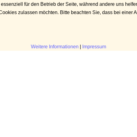
 essenziell für den Betrieb der Seite, während andere uns helf
 Cookies zulassen möchten. Bitte beachten Sie, dass bei einer 
Weitere Informationen
|
Impressum