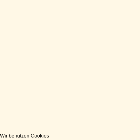
Wir benutzen Cookies