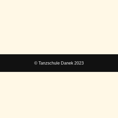
© Tanzschule Danek 2023