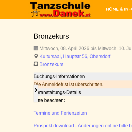
Home & In
Bronzekurs
Mittwoch, 08. April 2026 bis Mittwoch, 10. Ju
Kultursaal, Hauptstr 56, Obersdorf
Bronzekurs
Buchungs-Informationen
Die Anmeldefrist ist überschritten.
Veranstaltungs-Details
Bitte beachten:
Termine und Ferienzeiten
Prospekt download - Änderungen online bitte 