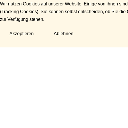
Wir nutzen Cookies auf unserer Website. Einige von ihnen sind
(Tracking Cookies). Sie können selbst entscheiden, ob Sie die
zur Verfügung stehen.
Akzeptieren
Ablehnen
Fragen?
Manuela Danek