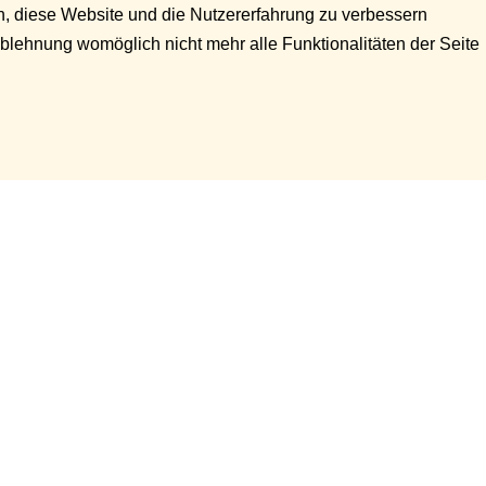
en, diese Website und die Nutzererfahrung zu verbessern
Ablehnung womöglich nicht mehr alle Funktionalitäten der Seite