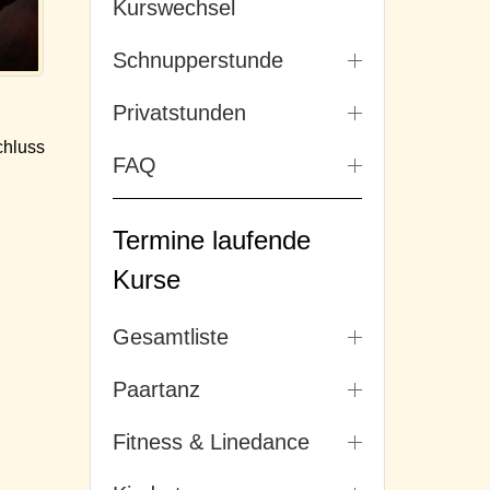
Kurswechsel
Schnupperstunde
Privatstunden
hluss
FAQ
Termine laufende
Kurse
Gesamtliste
Paartanz
Fitness & Linedance