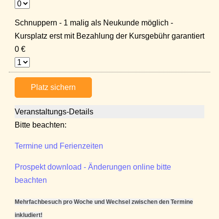
Schnuppern - 1 malig als Neukunde möglich -
Kursplatz erst mit Bezahlung der Kursgebühr garantiert
0 €
Platz sichern
Veranstaltungs-Details
Bitte beachten:
Termine und Ferienzeiten
Prospekt download - Änderungen online bitte
beachten
Mehrfachbesuch pro Woche und Wechsel zwischen den Termine
inkludiert!