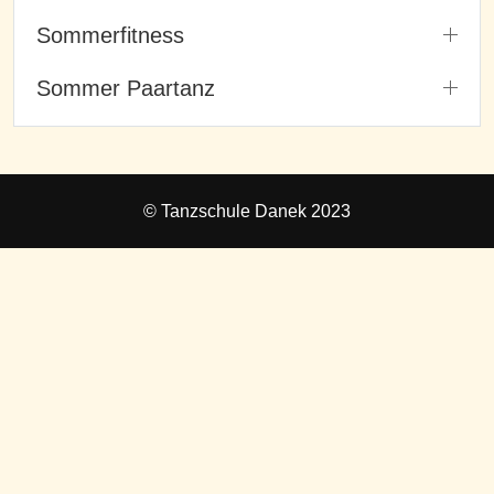
Sommerfitness
Sommer Paartanz
© Tanzschule Danek 2023