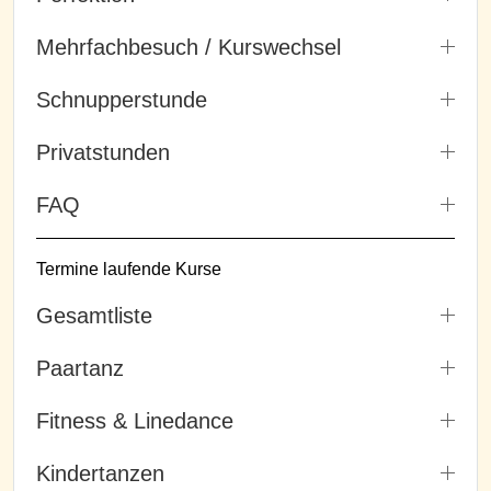
Mehrfachbesuch / Kurswechsel
Schnupperstunde
Privatstunden
FAQ
Termine laufende Kurse
Gesamtliste
Paartanz
Fitness & Linedance
Kindertanzen