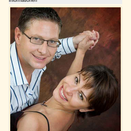
Informationen