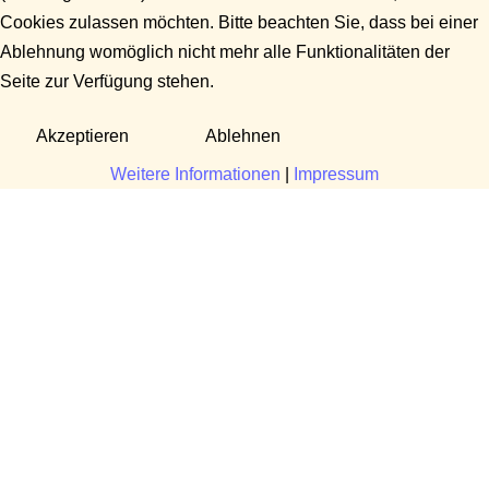
Cookies zulassen möchten. Bitte beachten Sie, dass bei einer
Ablehnung womöglich nicht mehr alle Funktionalitäten der
Seite zur Verfügung stehen.
Akzeptieren
Ablehnen
Weitere Informationen
|
Impressum
Fragen?
Manuela Danek