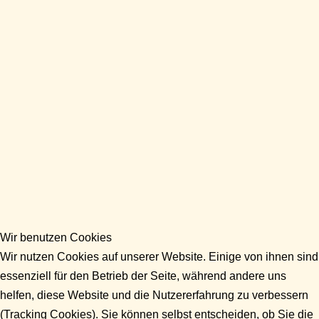
Wir benutzen Cookies
Wir nutzen Cookies auf unserer Website. Einige von ihnen sind
essenziell für den Betrieb der Seite, während andere uns
helfen, diese Website und die Nutzererfahrung zu verbessern
(Tracking Cookies). Sie können selbst entscheiden, ob Sie die