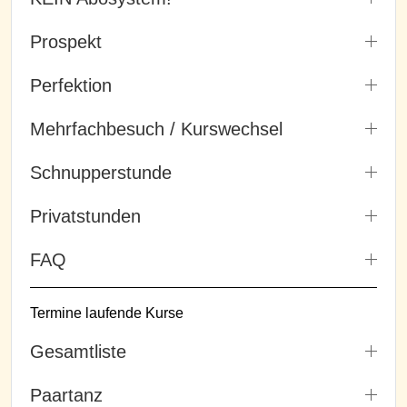
Prospekt
Perfektion
Mehrfachbesuch / Kurswechsel
Schnupperstunde
Privatstunden
FAQ
Termine laufende Kurse
Gesamtliste
Paartanz