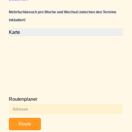
Mehrfachbesuch pro Woche und Wechsel zwischen den Termine
inkludiert!
Karte
Routenplaner
Route