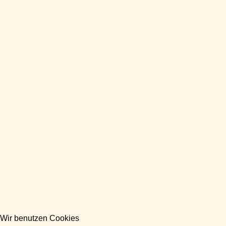
Wir benutzen Cookies