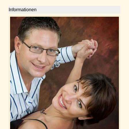
Informationen