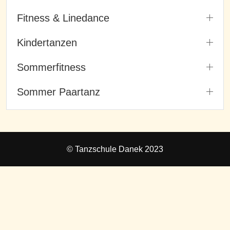
Fitness & Linedance
Kindertanzen
Sommerfitness
Sommer Paartanz
© Tanzschule Danek 2023