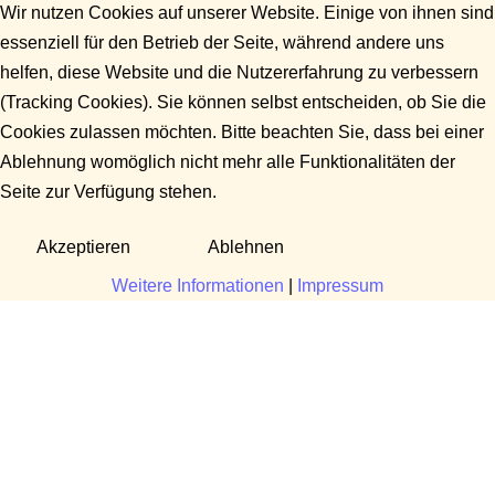
Wir nutzen Cookies auf unserer Website. Einige von ihnen sind
essenziell für den Betrieb der Seite, während andere uns
helfen, diese Website und die Nutzererfahrung zu verbessern
(Tracking Cookies). Sie können selbst entscheiden, ob Sie die
Cookies zulassen möchten. Bitte beachten Sie, dass bei einer
Ablehnung womöglich nicht mehr alle Funktionalitäten der
Seite zur Verfügung stehen.
Akzeptieren
Ablehnen
Weitere Informationen
|
Impressum
Fragen?