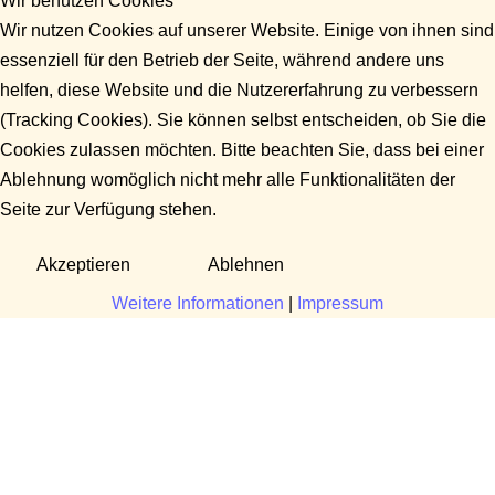
Wir benutzen Cookies
Wir nutzen Cookies auf unserer Website. Einige von ihnen sind
essenziell für den Betrieb der Seite, während andere uns
helfen, diese Website und die Nutzererfahrung zu verbessern
(Tracking Cookies). Sie können selbst entscheiden, ob Sie die
Cookies zulassen möchten. Bitte beachten Sie, dass bei einer
Ablehnung womöglich nicht mehr alle Funktionalitäten der
Seite zur Verfügung stehen.
Akzeptieren
Ablehnen
Weitere Informationen
|
Impressum
Fragen?