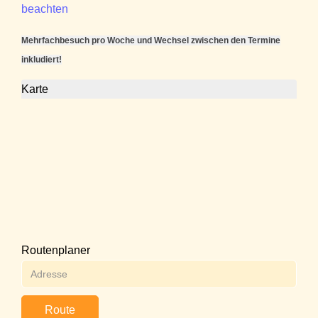
beachten
Mehrfachbesuch pro Woche und Wechsel zwischen den Termine
inkludiert!
Karte
Routenplaner
Route