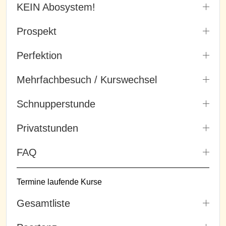
KEIN Abosystem!
Prospekt
Perfektion
Mehrfachbesuch / Kurswechsel
Schnupperstunde
Privatstunden
FAQ
Termine laufende Kurse
Gesamtliste