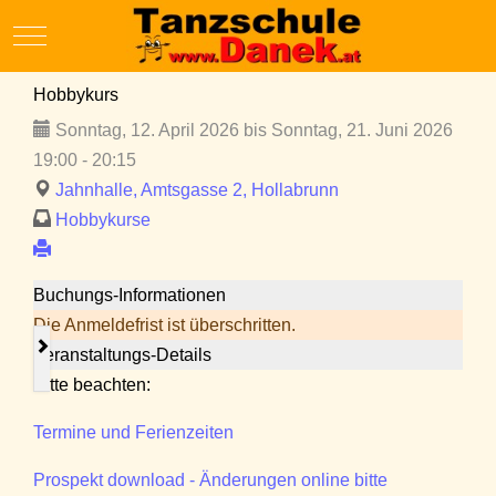
Mobile Menu Toggle
Hobbykurs
Sonntag, 12. April 2026 bis Sonntag, 21. Juni 2026
19:00 - 20:15
Jahnhalle, Amtsgasse 2, Hollabrunn
Hobbykurse
Buchungs-Informationen
Die Anmeldefrist ist überschritten.
Veranstaltungs-Details
Bitte beachten:
Termine und Ferienzeiten
Prospekt download - Änderungen online bitte