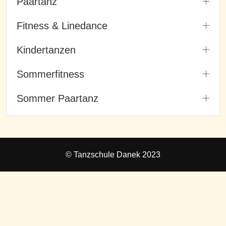
Paartanz
Fitness & Linedance
Kindertanzen
Sommerfitness
Sommer Paartanz
© Tanzschule Danek 2023