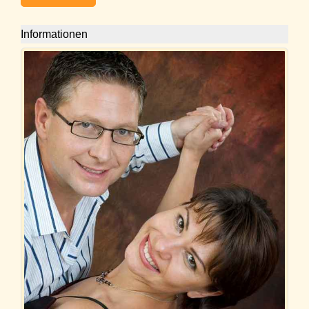
Informationen