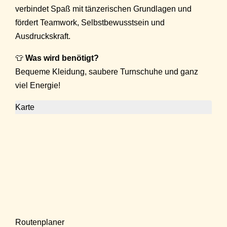
verbindet Spaß mit tänzerischen Grundlagen und
fördert Teamwork, Selbstbewusstsein und
Ausdruckskraft.
👕
Was wird benötigt?
Bequeme Kleidung, saubere Turnschuhe und ganz
viel Energie!
Karte
Routenplaner