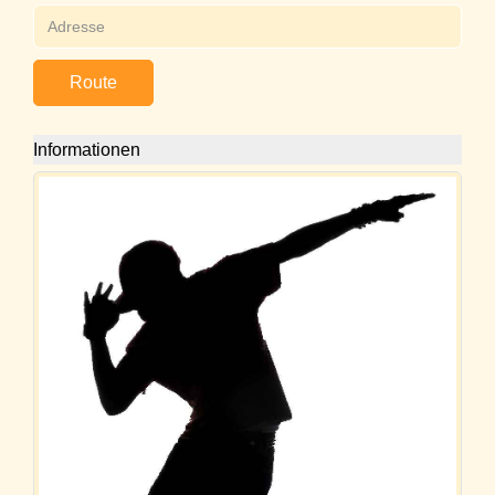
Route
Informationen