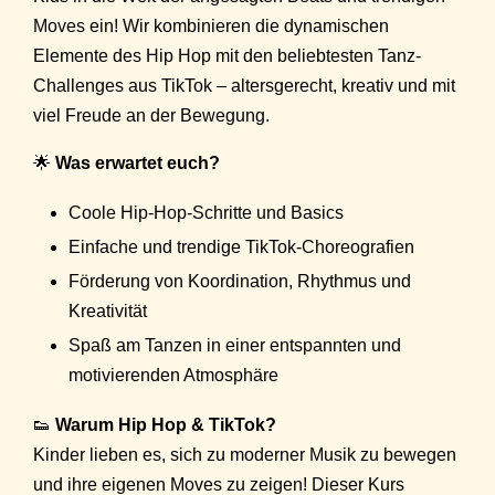
Moves ein! Wir kombinieren die dynamischen
Elemente des Hip Hop mit den beliebtesten Tanz-
Challenges aus TikTok – altersgerecht, kreativ und mit
viel Freude an der Bewegung.
🌟
Was erwartet euch?
Coole Hip-Hop-Schritte und Basics
Einfache und trendige TikTok-Choreografien
Förderung von Koordination, Rhythmus und
Kreativität
Spaß am Tanzen in einer entspannten und
motivierenden Atmosphäre
👟
Warum Hip Hop & TikTok?
Kinder lieben es, sich zu moderner Musik zu bewegen
und ihre eigenen Moves zu zeigen! Dieser Kurs