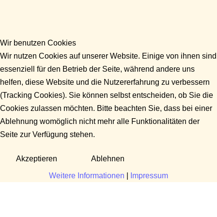
Wir benutzen Cookies
Wir nutzen Cookies auf unserer Website. Einige von ihnen sind
essenziell für den Betrieb der Seite, während andere uns
helfen, diese Website und die Nutzererfahrung zu verbessern
(Tracking Cookies). Sie können selbst entscheiden, ob Sie die
Cookies zulassen möchten. Bitte beachten Sie, dass bei einer
Ablehnung womöglich nicht mehr alle Funktionalitäten der
Seite zur Verfügung stehen.
Akzeptieren
Ablehnen
Weitere Informationen
|
Impressum
Fragen?