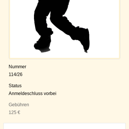
Nummer
114/26
Status
Anmeldeschluss vorbei
Gebühren
125 €