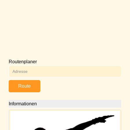
Routenplaner
Route
Informationen