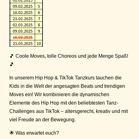
🎵 Coole Moves, tolle Choreos und jede Menge Spaß!
🎵
In unserem Hip Hop & TikTok Tanzkurs tauchen die
Kids in die Welt der angesagten Beats und trendigen
Moves ein! Wir kombinieren die dynamischen
Elemente des Hip Hop mit den beliebtesten Tanz-
Challenges aus TikTok – altersgerecht, kreativ und mit
viel Freude an der Bewegung.
🌟 Was erwartet euch?