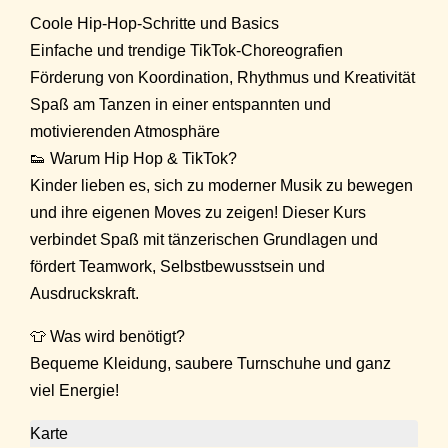
Coole Hip-Hop-Schritte und Basics
Einfache und trendige TikTok-Choreografien
Förderung von Koordination, Rhythmus und Kreativität
Spaß am Tanzen in einer entspannten und
motivierenden Atmosphäre
👟 Warum Hip Hop & TikTok?
Kinder lieben es, sich zu moderner Musik zu bewegen
und ihre eigenen Moves zu zeigen! Dieser Kurs
verbindet Spaß mit tänzerischen Grundlagen und
fördert Teamwork, Selbstbewusstsein und
Ausdruckskraft.
👕 Was wird benötigt?
Bequeme Kleidung, saubere Turnschuhe und ganz
viel Energie!
Karte