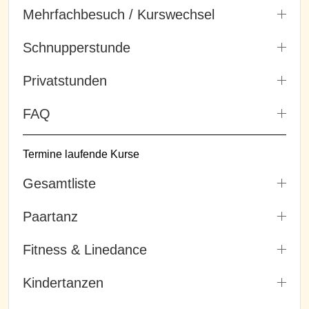
Mehrfachbesuch / Kurswechsel
Schnupperstunde
Privatstunden
FAQ
Termine laufende Kurse
Gesamtliste
Paartanz
Fitness & Linedance
Kindertanzen