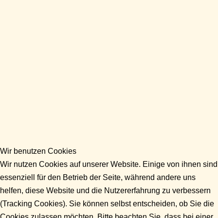
Wir benutzen Cookies
Wir nutzen Cookies auf unserer Website. Einige von ihnen sind
essenziell für den Betrieb der Seite, während andere uns
helfen, diese Website und die Nutzererfahrung zu verbessern
(Tracking Cookies). Sie können selbst entscheiden, ob Sie die
Cookies zulassen möchten. Bitte beachten Sie, dass bei einer