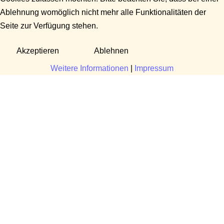
Ablehnung womöglich nicht mehr alle Funktionalitäten der
Seite zur Verfügung stehen.
Akzeptieren
Ablehnen
Weitere Informationen
|
Impressum
Fragen?
Manuela Danek