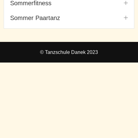
Sommerfitness
Sommer Paartanz
© Tanzschule Danek 2023