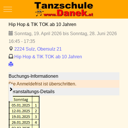
Mobile Menu Toggle
Hip Hop & TIK TOK ab 10 Jahren
Sonntag, 19. April 2026 bis Sonntag, 28. Juni 2026
16:45 - 17:35
2224 Sulz, Obersulz 21
Hip Hop & TIK TOK ab 10 Jahren
Buchungs-Informationen
Die Anmeldefrist ist überschritten.
Veranstaltungs-Details