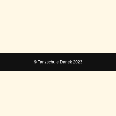
© Tanzschule Danek 2023