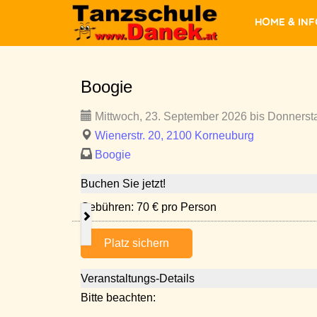
Home & In
Boogie
Mittwoch, 23. September 2026 bis Donnerst
Wienerstr. 20, 2100 Korneuburg
Boogie
Buchen Sie jetzt!
Gebühren: 70 € pro Person
Platz sichern
Veranstaltungs-Details
Bitte beachten: