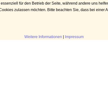
 essenziell für den Betrieb der Seite, während andere uns helf
 Cookies zulassen möchten. Bitte beachten Sie, dass bei einer 
Weitere Informationen
|
Impressum