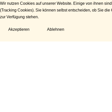
Wir nutzen Cookies auf unserer Website. Einige von ihnen sind
(Tracking Cookies). Sie können selbst entscheiden, ob Sie die
zur Verfügung stehen.
Akzeptieren
Ablehnen
Fragen?
Manuela Danek