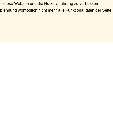
en, diese Website und die Nutzererfahrung zu verbessern
Ablehnung womöglich nicht mehr alle Funktionalitäten der Seite