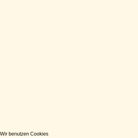
Wir benutzen Cookies