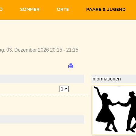
fo
Sommer
Orte
Paare & Jugend
ag, 03. Dezember 2026 20:15 - 21:15
Informationen