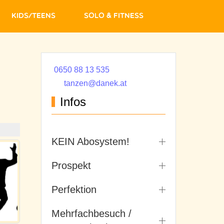
Kids/Teens
Solo & Fitness
0650 88 13 535
tanzen@danek.at
Infos
KEIN Abosystem!
Prospekt
Perfektion
Mehrfachbesuch /