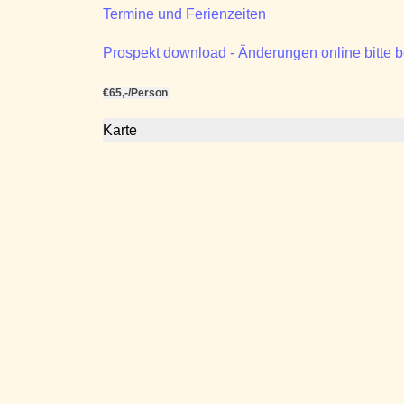
Termine und Ferienzeiten
Prospekt download - Änderungen online bitte 
€65,-/Person
Karte