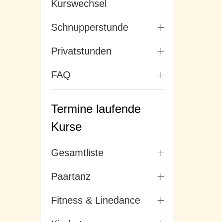
Kurswechsel
Schnupperstunde
Privatstunden
FAQ
Termine laufende
Kurse
Gesamtliste
Paartanz
Fitness & Linedance