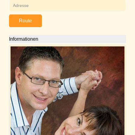
Route
Informationen