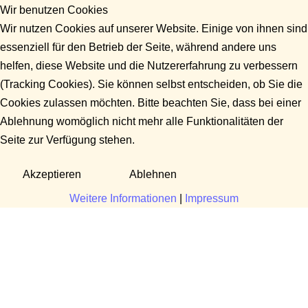
Wir benutzen Cookies
Wir nutzen Cookies auf unserer Website. Einige von ihnen sind
essenziell für den Betrieb der Seite, während andere uns
helfen, diese Website und die Nutzererfahrung zu verbessern
(Tracking Cookies). Sie können selbst entscheiden, ob Sie die
Cookies zulassen möchten. Bitte beachten Sie, dass bei einer
Ablehnung womöglich nicht mehr alle Funktionalitäten der
Seite zur Verfügung stehen.
Akzeptieren
Ablehnen
Weitere Informationen
|
Impressum
Fragen?