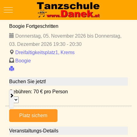
Mobile Menu Toggle
Boogie Fortgeschritten
Donnerstag, 05. November 2026 bis Donnerstag,
03. Dezember 2026 19:30 - 20:30
Dreifaltigkeitsplatz1, Krems
Boogie
Buchen Sie jetzt!
Gebühren: 70 € pro Person
Platz sichern
Veranstaltungs-Details