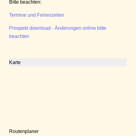
Bitte beachten:
Termine und Ferienzeiten
Prospekt download - Änderungen online bitte
beachten
Karte
Routenplaner