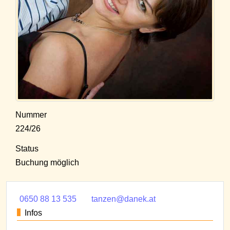
Nummer
224/26
Status
Buchung möglich
0650 88 13 535
tanzen@danek.at
Infos