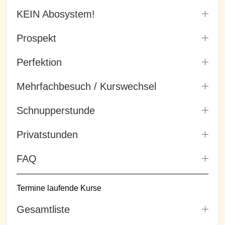
KEIN Abosystem!
Prospekt
Perfektion
Mehrfachbesuch / Kurswechsel
Schnupperstunde
Privatstunden
FAQ
Termine laufende Kurse
Gesamtliste