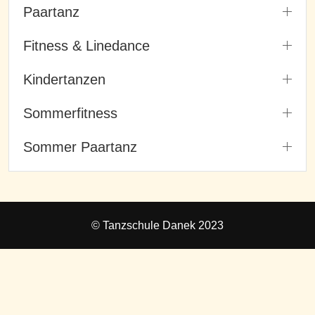
Paartanz
Fitness & Linedance
Kindertanzen
Sommerfitness
Sommer Paartanz
© Tanzschule Danek 2023