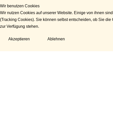
Wir benutzen Cookies
Wir nutzen Cookies auf unserer Website. Einige von ihnen sind
(Tracking Cookies). Sie können selbst entscheiden, ob Sie die
zur Verfügung stehen.
Akzeptieren
Ablehnen
Fragen?