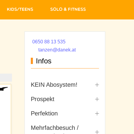
Kids/Teens
Solo & Fitness
0650 88 13 535
tanzen@danek.at
Infos
KEIN Abosystem!
Prospekt
Perfektion
Mehrfachbesuch /