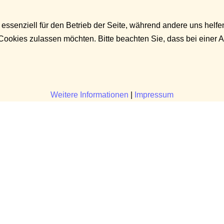
 essenziell für den Betrieb der Seite, während andere uns helf
 Cookies zulassen möchten. Bitte beachten Sie, dass bei einer 
Weitere Informationen
|
Impressum