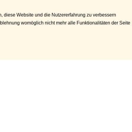
en, diese Website und die Nutzererfahrung zu verbessern
Ablehnung womöglich nicht mehr alle Funktionalitäten der Seite