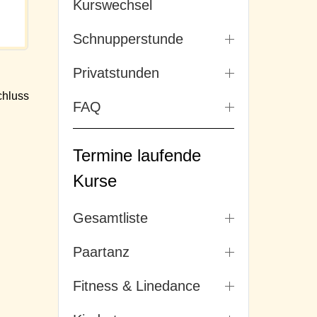
Kurswechsel
Schnupperstunde
Privatstunden
hluss
FAQ
Termine laufende
Kurse
Gesamtliste
Paartanz
Fitness & Linedance