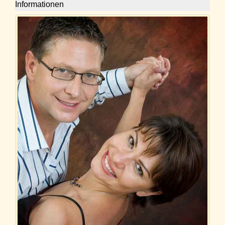
Informationen