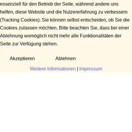
essenziell für den Betrieb der Seite, während andere uns
helfen, diese Website und die Nutzererfahrung zu verbessern
(Tracking Cookies). Sie können selbst entscheiden, ob Sie die
Cookies zulassen möchten. Bitte beachten Sie, dass bei einer
Ablehnung womöglich nicht mehr alle Funktionalitäten der
Seite zur Verfügung stehen.
Akzeptieren
Ablehnen
Weitere Informationen
|
Impressum
Fragen?