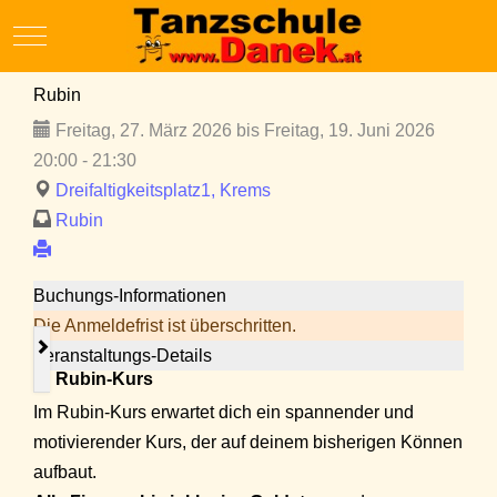
Mobile Menu Toggle
Rubin
Freitag, 27. März 2026 bis Freitag, 19. Juni 2026
20:00 - 21:30
Dreifaltigkeitsplatz1, Krems
Rubin
Buchungs-Informationen
Die Anmeldefrist ist überschritten.
Veranstaltungs-Details
💎
Rubin-Kurs
Im Rubin-Kurs erwartet dich ein spannender und
motivierender Kurs, der auf deinem bisherigen Können
aufbaut.