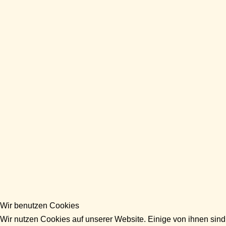
Wir benutzen Cookies
Wir nutzen Cookies auf unserer Website. Einige von ihnen sind