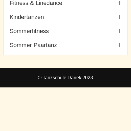
Fitness & Linedance
Kindertanzen
Sommerfitness
Sommer Paartanz
© Tanzschule Danek 2023