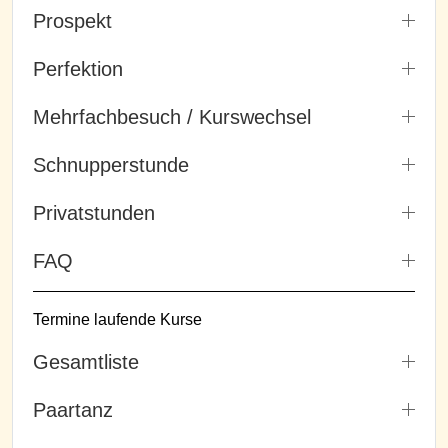
Prospekt
Perfektion
Mehrfachbesuch / Kurswechsel
Schnupperstunde
Privatstunden
FAQ
Termine laufende Kurse
Gesamtliste
Paartanz