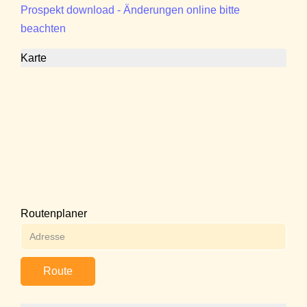
Prospekt download - Änderungen online bitte
beachten
Karte
Routenplaner
Route