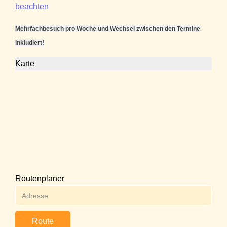
beachten
Mehrfachbesuch pro Woche und Wechsel zwischen den Termine
inkludiert!
Karte
Routenplaner
Route