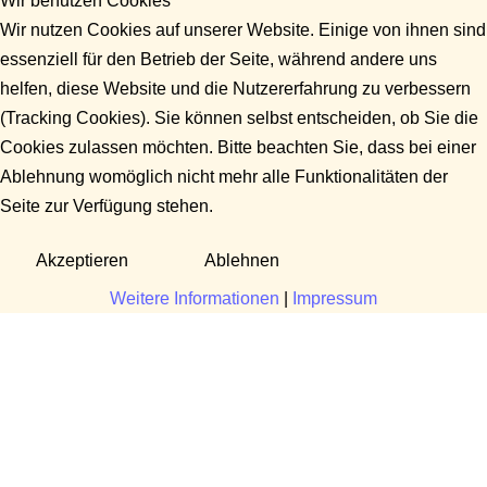
Wir benutzen Cookies
Wir nutzen Cookies auf unserer Website. Einige von ihnen sind
essenziell für den Betrieb der Seite, während andere uns
helfen, diese Website und die Nutzererfahrung zu verbessern
(Tracking Cookies). Sie können selbst entscheiden, ob Sie die
Cookies zulassen möchten. Bitte beachten Sie, dass bei einer
Ablehnung womöglich nicht mehr alle Funktionalitäten der
Seite zur Verfügung stehen.
Akzeptieren
Ablehnen
Weitere Informationen
|
Impressum
Fragen?