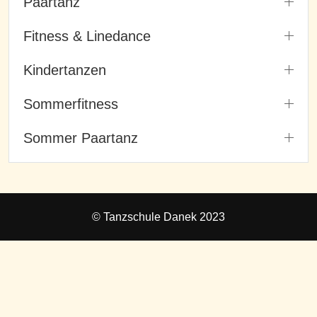
Paartanz
Fitness & Linedance
Kindertanzen
Sommerfitness
Sommer Paartanz
© Tanzschule Danek 2023