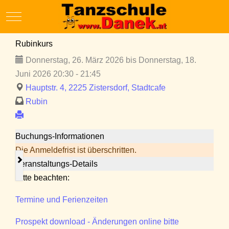
Mobile Menu Toggle
Rubinkurs
Donnerstag, 26. März 2026 bis Donnerstag, 18.
Juni 2026 20:30 - 21:45
Hauptstr. 4, 2225 Zistersdorf, Stadtcafe
Rubin
Buchungs-Informationen
Die Anmeldefrist ist überschritten.
Veranstaltungs-Details
Bitte beachten:
Termine und Ferienzeiten
Prospekt download - Änderungen online bitte