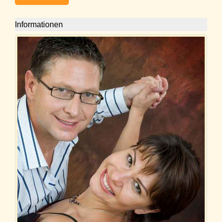
Informationen