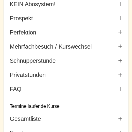
KEIN Abosystem!
Prospekt
Perfektion
Mehrfachbesuch / Kurswechsel
Schnupperstunde
Privatstunden
FAQ
Termine laufende Kurse
Gesamtliste